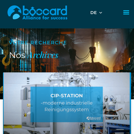
DE
VOTRE RECHERCHE
Archives
Nos