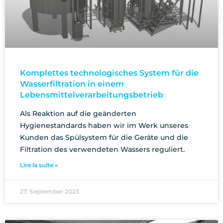
Komplettes technologisches System für die
Wasserfiltration in einem
Lebensmittelverarbeitungsbetrieb
Als Reaktion auf die geänderten
Hygienestandards haben wir im Werk unseres
Kunden das Spülsystem für die Geräte und die
Filtration des verwendeten Wassers reguliert.
Lire la suite »
27. September 2023