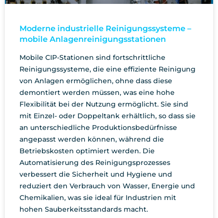
Moderne industrielle Reinigungssysteme –
mobile Anlagenreinigungsstationen
Mobile CIP-Stationen sind fortschrittliche
Reinigungssysteme, die eine effiziente Reinigung
von Anlagen ermöglichen, ohne dass diese
demontiert werden müssen, was eine hohe
Flexibilität bei der Nutzung ermöglicht. Sie sind
mit Einzel- oder Doppeltank erhältlich, so dass sie
an unterschiedliche Produktionsbedürfnisse
angepasst werden können, während die
Betriebskosten optimiert werden. Die
Automatisierung des Reinigungsprozesses
verbessert die Sicherheit und Hygiene und
reduziert den Verbrauch von Wasser, Energie und
Chemikalien, was sie ideal für Industrien mit
hohen Sauberkeitsstandards macht.