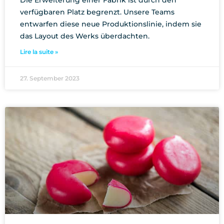
verfügbaren Platz begrenzt. Unsere Teams
entwarfen diese neue Produktionslinie, indem sie
das Layout des Werks überdachten.
Lire la suite »
27. September 2023