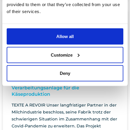
provided to them or that they’ve collected from your use
of their services.
Allow all
Customize
Deny
Verarbeitungsanlage für die
Käseproduktion
TEXTE A REVOIR Unser langfristiger Partner in der
Milchindustrie beschloss, seine Fabrik trotz der
schwierigen Situation im Zusammenhang mit der
Covid-Pandemie zu erweitern. Das Projekt