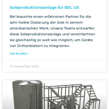
Soleproduktionsanlage für BEL US
Bel brauchte einen erfahrenen Partner für die
sehr heikle Dosierung der Sole in seinem
amerikanischen Werk. Unsere Teams entwarfen
diese Soleproduktionsanlage und vereinfachten
sie gleichzeitig so weit wie möglich, um Geräte
von Drittanbietern zu integrieren.
Lire la suite »
27. September 2023