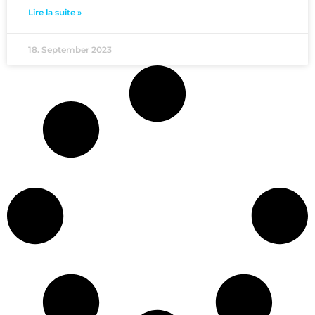
Lire la suite »
18. September 2023