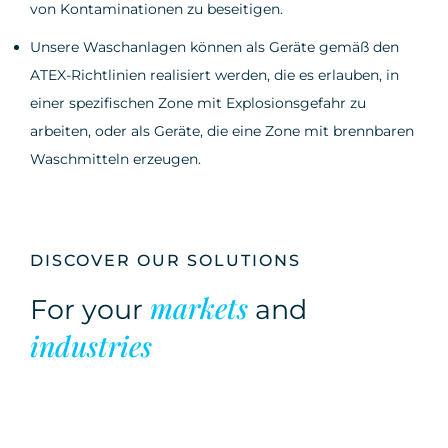
von Kontaminationen zu beseitigen.
Unsere Waschanlagen können als Geräte gemäß den
ATEX-Richtlinien realisiert werden, die es erlauben, in
einer spezifischen Zone mit Explosionsgefahr zu
arbeiten, oder als Geräte, die eine Zone mit brennbaren
Waschmitteln erzeugen.
DISCOVER OUR SOLUTIONS
markets
For your
and
industries