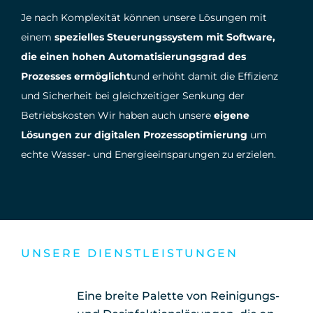
Je nach Komplexität können unsere Lösungen mit
einem
spezielles Steuerungssystem mit Software,
die einen hohen Automatisierungsgrad des
Prozesses ermöglicht
und erhöht damit die Effizienz
und Sicherheit bei gleichzeitiger Senkung der
Betriebskosten Wir haben auch unsere
eigene
Lösungen zur digitalen Prozessoptimierung
um
echte Wasser- und Energieeinsparungen zu erzielen.
UNSERE DIENSTLEISTUNGEN
Eine breite Palette von Reinigungs-