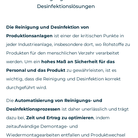
Desinfektionslösungen
Die Reinigung und Desinfektion von
Produktionsanlagen
ist einer der kritischen Punkte in
jeder Industrieanlage, insbesondere dort, wo Rohstoffe zu
Produkten für den menschlichen Verzehr verarbeitet
werden. Um ein
hohes Maß an Sicherheit für das
Personal und das Produkt
zu gewährleisten, ist es
wichtig, dass die Reinigung und Desinfektion korrekt
durchgeführt wird.
Die
Automatisierung von Reinigungs- und
Desinfektionsprozessen
ist daher unerlässlich und trägt
dazu bei,
Zeit und Ertrag zu optimieren
, indem
zeitaufwändige Demontage- und
Wiedermontagearbeiten entfallen und Produktwechsel