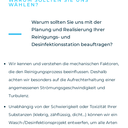
WARUM SOLLTEN SIE UNS
WÄHLEN?
Warum sollten Sie uns mit der
Planung und Realisierung Ihrer
Reinigungs- und
Desinfektionsstation beauftragen?
Wir kennen und verstehen die mechanischen Faktoren,
die den Reinigungsprozess beeinflussen. Deshalb
achten wir besonders auf die Aufrechterhaltung einer
angemessenen Strömungsgeschwindigkeit und
Turbulenz.
Unabhängig von der Schwierigkeit oder Toxizität Ihrer
Substanzen (klebrig, zähflüssig, dicht…) können wir ein
Wasch-/Desinfektionsprojekt entwerfen, um alle Arten