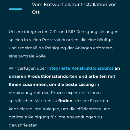
Vom Entwurf bis zur Installation vor
Ort
Unsere integrierten CIP- und SIP-Reinigungslösungen
spielen in vielen Prozessindustrien, die eine häufige
und regelmäßige Reinigung der Anlagen erfordern,
eine zentrale Rolle.
Wir verfügen über
integrierte Konstruktionsbüros
an
unseren Produktionsstandorten und arbeiten mit
Ihnen zusammen, um die beste Lösung
in
Verbindung mit den Prozessexperten in Ihren
spezifischen Märkten zu
finden
. Unsere Experten
konzipieren Ihre Anlagen, um die effizienteste und
optimale Reinigung für Ihre Anwendungen zu
gewährleisten.