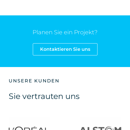
Planen Sie ein Projekt?
Kontaktieren Sie uns
UNSERE KUNDEN
Sie vertrauten uns