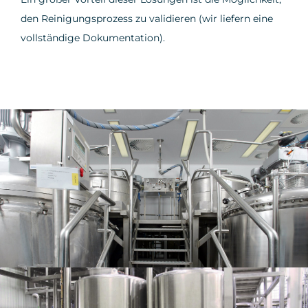
den Reinigungsprozess zu validieren (wir liefern eine
vollständige Dokumentation).