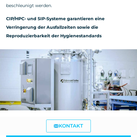
beschleunigt werden.
CIP/HPC- und SIP-Systeme garantieren eine
Verringerung der Ausfallzeiten sowie die
Reproduzierbarkeit der Hygienestandards
KONTAKT