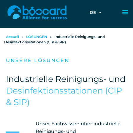
DE
Accueil
»
LÖSUNGEN
»
Industrielle Reinigungs- und
Desinfektionsstationen (CIP & SIP)
UNSERE LÖSUNGEN
Industrielle Reinigungs- und
Desinfektionsstationen (CIP
& SIP)
Unser Fachwissen über industrielle
Reinigungs- und