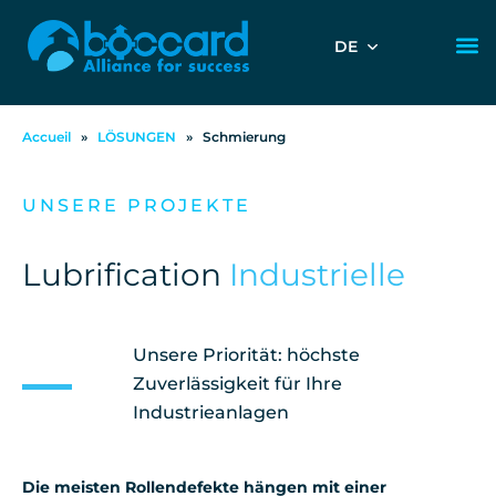
DE
Accueil
»
LÖSUNGEN
»
Schmierung
UNSERE PROJEKTE
Lubrification
Industrielle
Unsere Priorität: höchste
Zuverlässigkeit für Ihre
Industrieanlagen
Die meisten Rollendefekte hängen mit einer