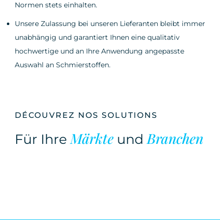
Normen stets einhalten.
Unsere Zulassung bei unseren Lieferanten bleibt immer
unabhängig und garantiert Ihnen eine qualitativ
hochwertige und an Ihre Anwendung angepasste
Auswahl an Schmierstoffen.
DÉCOUVREZ NOS SOLUTIONS
Märkte
Branchen
Für Ihre
und