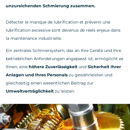
unzureichenden Schmierung zusammen.
Détecter le manque de lubrification et prévenir une
lubrification excessive sont devenus de réels enjeux dans
la maintenance industrielle.
Ein zentrales Schmiersystem, das an Ihre Geräte und Ihre
betrieblichen Anforderungen angepasst ist, ermöglicht es
Ihnen, eine
höhere Zuverlässigkeit
und
Sicherheit Ihrer
Anlagen und Ihres Personals
zu gewährleisten und
gleichzeitig einen wesentlichen Beitrag zur
Umweltverträglichkeit
zu leisten.