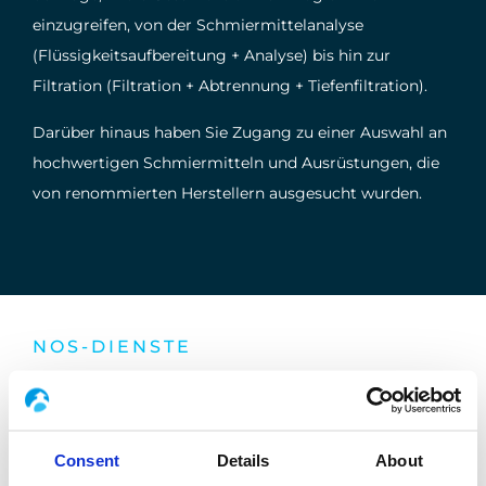
einzugreifen, von der Schmiermittelanalyse
(Flüssigkeitsaufbereitung + Analyse) bis hin zur
Filtration (Filtration + Abtrennung + Tiefenfiltration).
Darüber hinaus haben Sie Zugang zu einer Auswahl an
hochwertigen Schmiermitteln und Ausrüstungen, die
von renommierten Herstellern ausgesucht wurden.
NOS-DIENSTE
An Ihre Anwendungen angepasste
Dienstleistungen :
Consent
Details
About