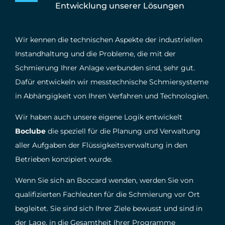
Entwicklung unserer Lösungen
Wir kennen die technischen Aspekte der industriellen
Instandhaltung und die Probleme, die mit der
Schmierung Ihrer Anlage verbunden sind, sehr gut.
Dafür entwickeln wir messtechnische Schmiersysteme
in Abhängigkeit von Ihren Verfahren und Technologien.
Wir haben auch unsere eigene Logik entwickelt
Boclube
die speziell für die Planung und Verwaltung
aller Aufgaben der Flüssigkeitsverwaltung in den
Betrieben konzipiert wurde.
Wenn Sie sich an Boccard wenden, werden Sie von
qualifizierten Fachleuten für die Schmierung vor Ort
begleitet. Sie sind sich Ihrer Ziele bewusst und sind in
der Lage, in die Gesamtheit Ihrer Programme