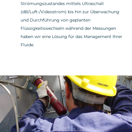
Strömungszustandes mittels Ultraschall
(dB/Luft-/Videostrom) bis hin zur Überwachung
und Durchführung von geplanten
Flüssigkeitswechseln während der Messungen
haben wir eine Lösung für das Management Ihrer
Fluide.