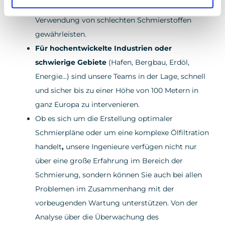
Vermeidung von Ölverunreinigungen und der
Verwendung von schlechten Schmierstoffen
gewährleisten.
Für hochentwickelte Industrien oder
schwierige Gebiete
(Hafen, Bergbau, Erdöl,
Energie…) sind unsere Teams in der Lage, schnell
und sicher bis zu einer Höhe von 100 Metern in
ganz Europa zu intervenieren.
Ob es sich um die Erstellung optimaler
Schmierpläne oder um eine komplexe Ölfiltration
handelt
,
unsere Ingenieure verfügen nicht nur
über eine große Erfahrung im Bereich der
Schmierung, sondern können Sie auch bei allen
Problemen im Zusammenhang mit der
vorbeugenden Wartung unterstützen. Von der
Analyse über die Überwachung des