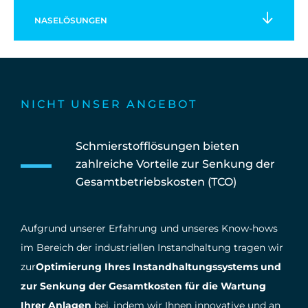
NASE
LÖSUNGEN
NICHT UNSER ANGEBOT
Schmierstofflösungen bieten
zahlreiche Vorteile zur Senkung der
Gesamtbetriebskosten (TCO)
Aufgrund unserer Erfahrung und unseres Know-hows
im Bereich der industriellen Instandhaltung tragen wir
zur
Optimierung Ihres Instandhaltungssystems und
zur Senkung der Gesamtkosten für die Wartung
Ihrer Anlagen
bei, indem wir Ihnen innovative und an