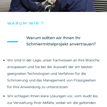
WARUM WIR ?
Warum sollten wir Ihnen Ihr
Schmiermittelprojekt anvertrauen?
Wir sind in der Lage, unser Fachwissen an Ihre Branche
anzupassen und Sie bei der Auswahl der am besten
geeigneten Technologien und Verfahren für die
Schmierung und das Management von Flüssigkeiten
für Ihre Anwendung zu unterstützen.
Wir schlagen Ihnen klare Lösungen vor, vom Audit bis
zur Verwaltung Ihrer Abfälle, wobei wir die geltenden