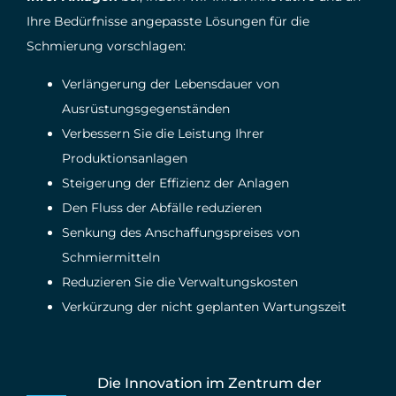
Ihre Bedürfnisse angepasste Lösungen für die
Schmierung vorschlagen:
Verlängerung der Lebensdauer von
Ausrüstungsgegenständen
Verbessern Sie die Leistung Ihrer
Produktionsanlagen
Steigerung der Effizienz der Anlagen
Den Fluss der Abfälle reduzieren
Senkung des Anschaffungspreises von
Schmiermitteln
Reduzieren Sie die Verwaltungskosten
Verkürzung der nicht geplanten Wartungszeit
Die Innovation im Zentrum der