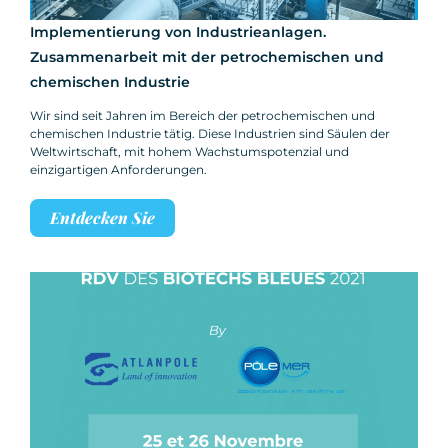
Implementierung von Industrieanlagen.
Zusammenarbeit mit der petrochemischen und
chemischen Industrie
Wir sind seit Jahren im Bereich der petrochemischen und
chemischen Industrie tätig. Diese Industrien sind Säulen der
Weltwirtschaft, mit hohem Wachstumspotenzial und
einzigartigen Anforderungen.
Entdecken Sie