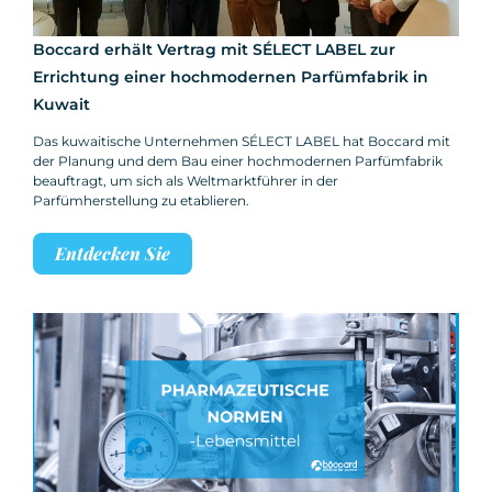
Boccard erhält Vertrag mit SÉLECT LABEL zur
Errichtung einer hochmodernen Parfümfabrik in
Kuwait
Das kuwaitische Unternehmen SÉLECT LABEL hat Boccard mit
der Planung und dem Bau einer hochmodernen Parfümfabrik
beauftragt, um sich als Weltmarktführer in der
Parfümherstellung zu etablieren.
Entdecken Sie