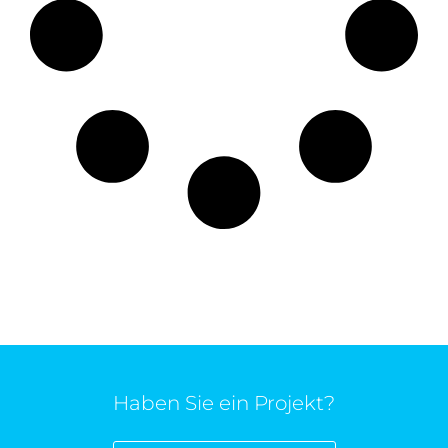
Haben Sie ein Projekt?