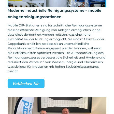
Moderne industrielle Reinigungssysteme – mobile
Anlagenreinigungsstationen
Mobile CIP-Stationen sind fortschrittliche Reinigungssysteme,
die eine effiziente Reinigung von Anlagen ermöglichen, ohne
dass diese demontiert werden müssen, was eine hohe
Flexibilität bei der Nutzung ermöglicht. Sie sind mit Einzel- oder
Doppeltank erhältlich, so dass sie an unterschiedliche
Produktionsbedürfnisse angepasst werden können, während
die Betriebskosten optimiert werden. Die Automatisierung des
Reinigungsprozesses verbessert die Sicherheit und Hygiene und
reduziert den Verbrauch von Wasser, Energie und Chemikalien,
was sie ideal für Industrien mit hohen Sauberkeitsstandards
macht.
Entdecken Sie