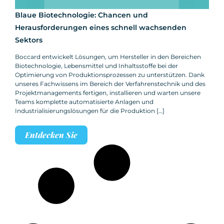
Blaue Biotechnologie: Chancen und
Herausforderungen eines schnell wachsenden
Sektors
Boccard entwickelt Lösungen, um Hersteller in den Bereichen
Biotechnologie, Lebensmittel und Inhaltsstoffe bei der
Optimierung von Produktionsprozessen zu unterstützen. Dank
unseres Fachwissens im Bereich der Verfahrenstechnik und des
Projektmanagements fertigen, installieren und warten unsere
Teams komplette automatisierte Anlagen und
Industrialisierungslösungen für die Produktion […]
Entdecken Sie