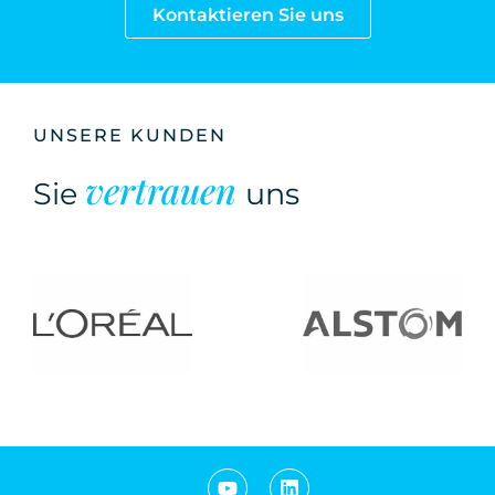
Kontaktieren Sie uns
UNSERE KUNDEN
vertrauen
Sie
uns