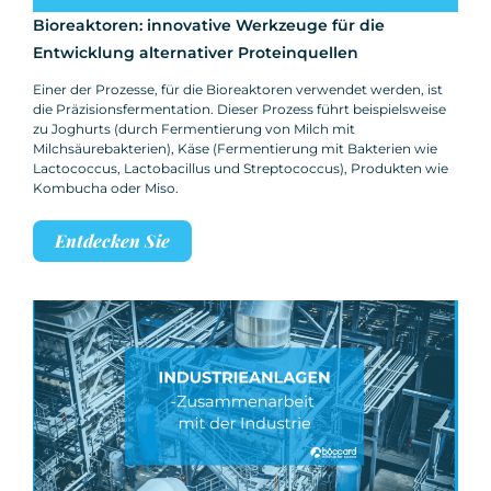
Bioreaktoren: innovative Werkzeuge für die
Entwicklung alternativer Proteinquellen
Einer der Prozesse, für die Bioreaktoren verwendet werden, ist
die Präzisionsfermentation. Dieser Prozess führt beispielsweise
zu Joghurts (durch Fermentierung von Milch mit
Milchsäurebakterien), Käse (Fermentierung mit Bakterien wie
Lactococcus, Lactobacillus und Streptococcus), Produkten wie
Kombucha oder Miso.
Entdecken Sie