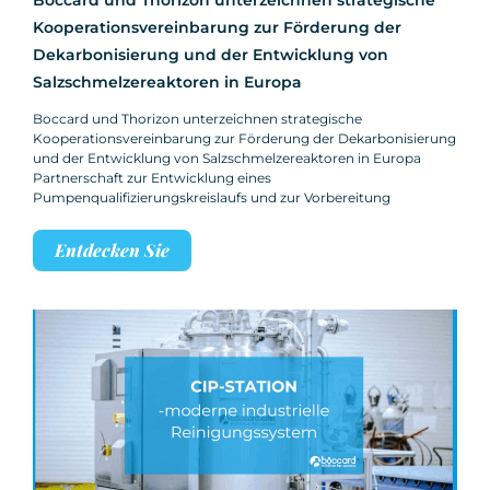
Kooperationsvereinbarung zur Förderung der
Dekarbonisierung und der Entwicklung von
Salzschmelzereaktoren in Europa
Boccard und Thorizon unterzeichnen strategische
Kooperationsvereinbarung zur Förderung der Dekarbonisierung
und der Entwicklung von Salzschmelzereaktoren in Europa
Partnerschaft zur Entwicklung eines
Pumpenqualifizierungskreislaufs und zur Vorbereitung
Entdecken Sie