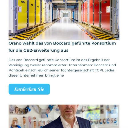
Orano wählt das von Boccard geführte Konsortium
für die GB2-Erweiterung aus
Das von Boccard geführte Konsortium ist das Ergebnis der
Vereinigung zweier renommierter Unternehmen: Boccard und
Ponticelli einschließlich seiner Tochtergesellschaft TCPI. Jedes
dieser Unternehmen bringt eine
Entdecken Sie