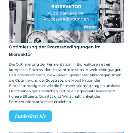
Optimierung der Prozessbedingungen im
Bioreaktor
Die Optimierung der Fermentation in Bioreaktoren ist ein
komplexer Prozess, der die Kontrolle von Umweltbedingungen,
Betriebsparametern, die Auswahl geeigneter Mikroorganismen,
die Optimierung der Substrate, die Modifikation des
Bioreaktordesigns sowie die Fermentationsstrategien umfasst.
Durch einen ganzheitlichen Optimierungsansatz lassen sich
höhere Effizienz, Qualität und Wirtschaftlichkeit des
Fermentationsprozesses erreichen.
Entdecken Sie