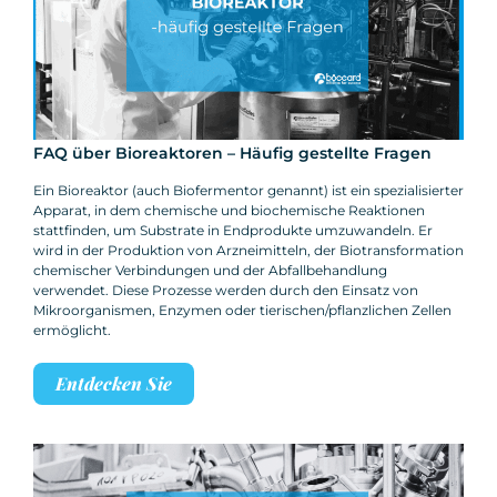
FAQ über Bioreaktoren – Häufig gestellte Fragen
Ein Bioreaktor (auch Biofermentor genannt) ist ein spezialisierter
Apparat, in dem chemische und biochemische Reaktionen
stattfinden, um Substrate in Endprodukte umzuwandeln. Er
wird in der Produktion von Arzneimitteln, der Biotransformation
chemischer Verbindungen und der Abfallbehandlung
verwendet. Diese Prozesse werden durch den Einsatz von
Mikroorganismen, Enzymen oder tierischen/pflanzlichen Zellen
ermöglicht.
Entdecken Sie