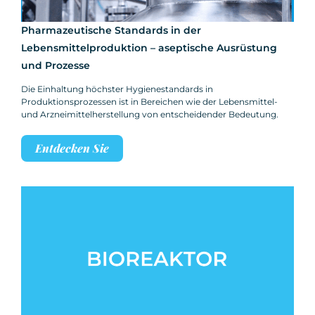
Pharmazeutische Standards in der
Lebensmittelproduktion – aseptische Ausrüstung
und Prozesse
Die Einhaltung höchster Hygienestandards in
Produktionsprozessen ist in Bereichen wie der Lebensmittel-
und Arzneimittelherstellung von entscheidender Bedeutung.
Entdecken Sie