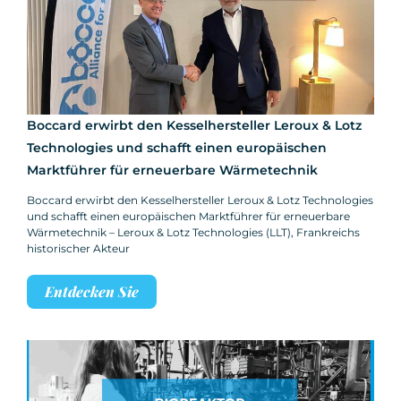
Boccard erwirbt den Kesselhersteller Leroux & Lotz
Technologies und schafft einen europäischen
Marktführer für erneuerbare Wärmetechnik
Boccard erwirbt den Kesselhersteller Leroux & Lotz Technologies
und schafft einen europäischen Marktführer für erneuerbare
Wärmetechnik – Leroux & Lotz Technologies (LLT), Frankreichs
historischer Akteur
Entdecken Sie