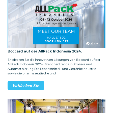
Boccard auf der AllPack Indonesia 2024.
Entdecken Sie die innovativen Lösungen von Boccard auf der
AllPack Indonesia 2024. Branchentrends in Prozess und
Automatisierung Die Lebensmittel- und Getränkeindustrie
sowie die pharmazeutische und
Entdecken Sie