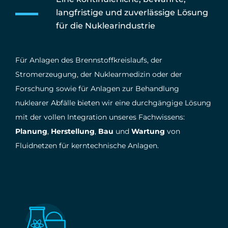
langfristige und zuverlässige Lösung
für die Nuklearindustrie
Für Anlagen des Brennstoffkreislaufs, der
Stromerzeugung, der Nuklearmedizin oder der
Forschung sowie für Anlagen zur Behandlung
nuklearer Abfälle bieten wir eine durchgängige Lösung
mit der vollen Integration unseres Fachwissens:
Planung
,
Herstellung
,
Bau
und
Wartung
von
Fluidnetzen für kerntechnische Anlagen.