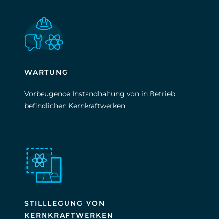
WARTUNG
Vorbeugende Instandhaltung von in Betrieb
befindlichen Kernkraftwerken
STILLLEGUNG VON
KERNKRAFTWERKEN