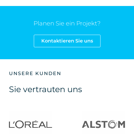
Planen Sie ein Projekt?
Kontaktieren Sie uns
UNSERE KUNDEN
Sie vertrauten uns