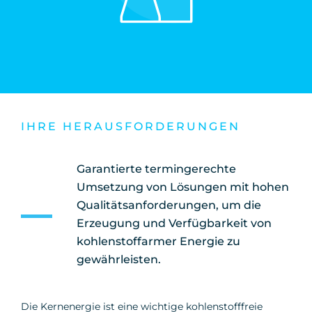
IHRE HERAUSFORDERUNGEN
Garantierte termingerechte
Umsetzung von Lösungen mit hohen
Qualitätsanforderungen, um die
Erzeugung und Verfügbarkeit von
kohlenstoffarmer Energie zu
gewährleisten.
Die Kernenergie ist eine wichtige kohlenstofffreie