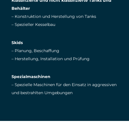
Klassifizierte und nicht klassifizierte Tanks und
Behälter
– Konstruktion und Herstellung von Tanks
– Spezieller Kesselbau
Skids
– Planung, Beschaffung
– Herstellung, Installation und Prüfung
Spezialmaschinen
– Spezielle Maschinen für den Einsatz in aggressiven
und bestrahlten Umgebungen