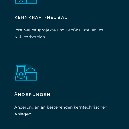
KERNKRAFT-NEUBAU
Ihre Neubauprojekte und Großbaustellen im
Nuklearbereich
ÄNDERUNGEN
Änderungen an bestehenden kerntechnischen
Anlagen