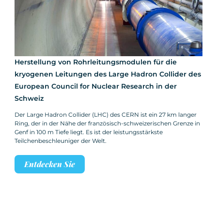
Herstellung von Rohrleitungsmodulen für die
kryogenen Leitungen des Large Hadron Collider des
European Council for Nuclear Research in der
Schweiz
Der Large Hadron Collider (LHC) des CERN ist ein 27 km langer
Ring, der in der Nähe der französisch-schweizerischen Grenze in
Genf in 100 m Tiefe liegt. Es ist der leistungsstärkste
Teilchenbeschleuniger der Welt.
Entdecken Sie