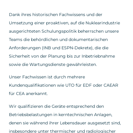
Dank ihres historischen Fachwissens und der
Umsetzung einer proaktiven, auf die Nuklearindustrie
ausgerichteten Schulungspolitik beherrschen unsere
Teams die behördlichen und dokumentarischen
Anforderungen (INB und ESPN-Dekrete), die die
Sicherheit von der Planung bis zur Inbetriebnahme
sowie die Wartungsdienste gewährleisten.
Unser Fachwissen ist durch mehrere
Kundenqualifikationen wie UTO für EDF oder CAEAR
für CEA anerkannt.
Wir qualifizieren die Geräte entsprechend den
Betriebsbelastungen in kerntechnischen Anlagen,
denen sie während ihrer Lebensdauer ausgesetzt sind,
insbesondere unter thermischer und radiologischer