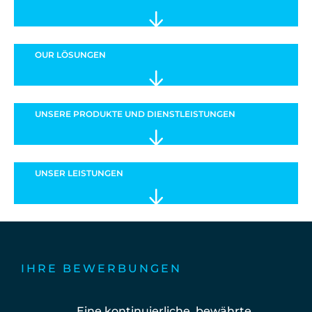
OUR
LÖSUNGEN
UNSERE PRODUKTE UND DIENSTLEISTUNGEN
UNSER
LEISTUNGEN
IHRE BEWERBUNGEN
Eine kontinuierliche, bewährte,