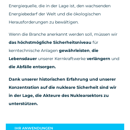
Energiequelle, die in der Lage ist, den wachsenden
Energiebedarf der Welt und die ökologischen
Herausforderungen zu bewältigen.
Wenn die Branche anerkannt werden soll, müssen wir
das höchstmögliche Sicherheitsniveau
für
kerntechnische Anlagen
gewährleisten
,
die
Lebensdauer
unserer Kernkraftwerke
verlängern
und
die Abfälle entsorgen.
Dank unserer historischen Erfahrung und unserer
Konzentration auf die nukleare Sicherheit sind wir
in der Lage, die Akteure des Nuklearsektors zu
unterstützen.
IHR
ANWENDUNGEN