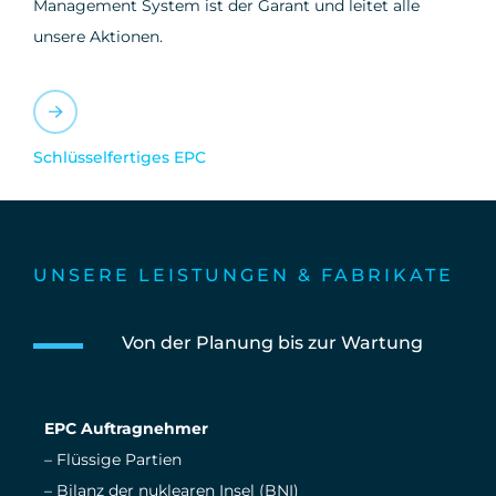
Management System ist der Garant und leitet alle
unsere Aktionen.
Schlüsselfertiges EPC
UNSERE LEISTUNGEN & FABRIKATE
Von der Planung bis zur Wartung
EPC Auftragnehmer
– Flüssige Partien
– Bilanz der nuklearen Insel (BNI)