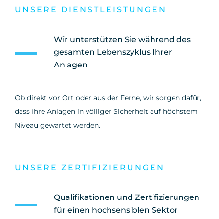
UNSERE DIENSTLEISTUNGEN
Wir unterstützen Sie während des
gesamten Lebenszyklus Ihrer
Anlagen
Ob direkt vor Ort oder aus der Ferne, wir sorgen dafür,
dass Ihre Anlagen in völliger Sicherheit auf höchstem
Niveau gewartet werden.
UNSERE ZERTIFIZIERUNGEN
Qualifikationen und Zertifizierungen
für einen hochsensiblen Sektor