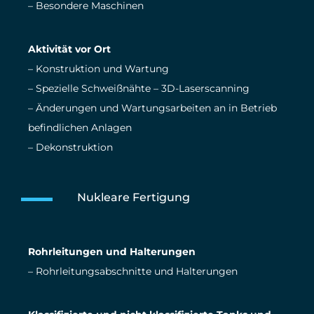
– Besondere Maschinen
Aktivität vor Ort
– Konstruktion und Wartung
– Spezielle Schweißnähte – 3D-Laserscanning
– Änderungen und Wartungsarbeiten an in Betrieb
befindlichen Anlagen
– Dekonstruktion
Nukleare Fertigung
Rohrleitungen und Halterungen
– Rohrleitungsabschnitte und Halterungen