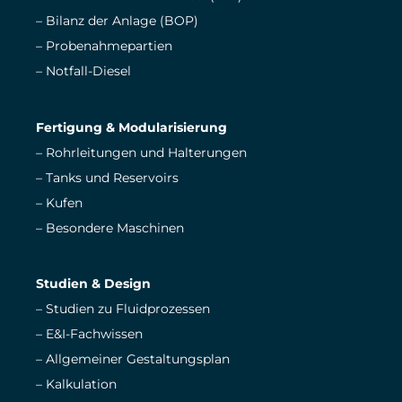
– Bilanz der Anlage (BOP)
– Probenahmepartien
– Notfall-Diesel
Fertigung & Modularisierung
– Rohrleitungen und Halterungen
– Tanks und Reservoirs
– Kufen
– Besondere Maschinen
Studien & Design
– Studien zu Fluidprozessen
– E&I-Fachwissen
– Allgemeiner Gestaltungsplan
– Kalkulation