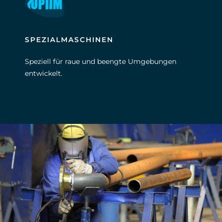
SPEZIALMASCHINEN
Speziell für raue und beengte Umgebungen
entwickelt.