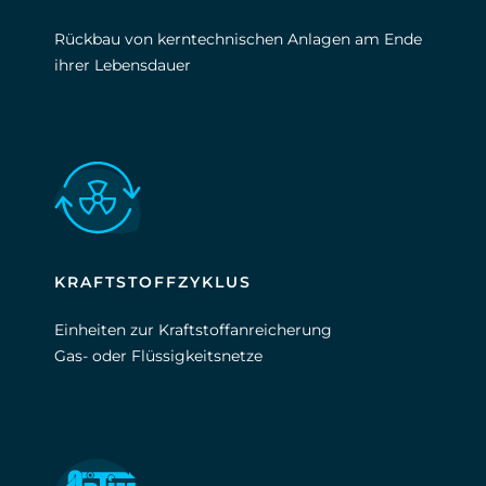
Rückbau von kerntechnischen Anlagen am Ende
ihrer Lebensdauer
KRAFTSTOFFZYKLUS
Einheiten zur Kraftstoffanreicherung
Gas- oder Flüssigkeitsnetze