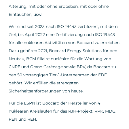
Alterung, mit oder ohne Erdbeben, mit oder ohne
Eintauchen, usw.
Wir sind seit 2023 nach ISO 19443 zertifiziert, mit dem
Ziel, bis April 2022 eine Zertifizierung nach ISO 19443
für alle nuklearen Aktivitäten von Boccard zu erreichen.
Dazu gehören 2C2I, Boccard Energy Solutions für den
Neubau, BCM filiaire nucléaire für die Wartung von
CNPE und Grand Carénage sowie BPV, da Boccard zu
den 50 vorrangigen Tier-1-Unternehmen der EDF
gehört. Wir erfüllen die strengsten
Sicherheitsanforderungen von heute.
Für die ESPN ist Boccard der Hersteller von 4
nuklearen Kreisläufen für das RJH-Projekt: RPK, MDG,
REN und REH.