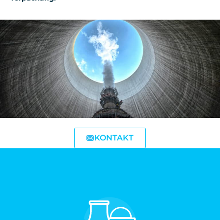
KONTAKT