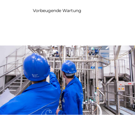
Vorbeugende Wartung