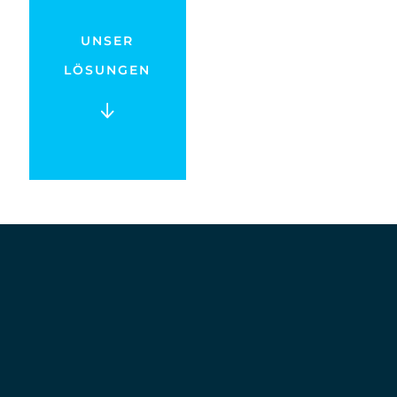
UNSER
LÖSUNGEN