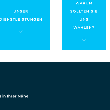
WARUM
UNSER
SOLLTEN SIE
DIENSTLEISTUNGEN
UNS
WÄHLEN?
 in Ihrer Nähe