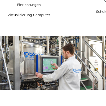
P
Einrichtungen
Schul
Virtualisierung Computer