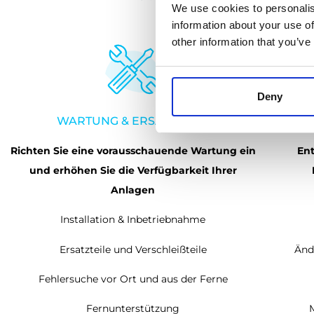
We use cookies to personalis
information about your use of
other information that you’ve
Deny
WARTUNG & ERSATZTEILE
U
Richten Sie eine vorausschauende Wartung ein
Ent
und erhöhen Sie die Verfügbarkeit Ihrer
Anlagen
Installation & Inbetriebnahme
Ersatzteile und Verschleißteile
Änd
Fehlersuche vor Ort und aus der Ferne
Fernunterstützung