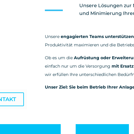
Unsere Lösungen zur M
und Minimierung Ihre
Unsere
engagierten Teams unterstützen 
Produktivität maximieren und die Betrieb
Ob es um die
Aufrüstung oder Erweiteru
einfach nur um die Versorgung
mit Ersatz
wir erfüllen Ihre unterschiedlichen Bedürfn
Unser Ziel: Sie beim Betrieb Ihrer Anla
NTAKT