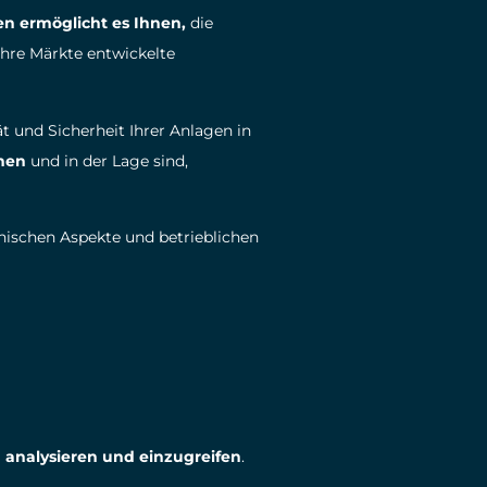
n ermöglicht es Ihnen,
die
Ihre Märkte entwickelte
t und Sicherheit Ihrer Anlagen in
nnen
und in der Lage sind,
nischen Aspekte und betrieblichen
 analysieren und einzugreifen
.