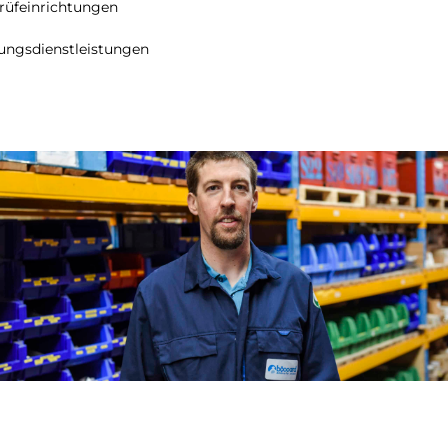
rüfeinrichtungen
ungsdienstleistungen