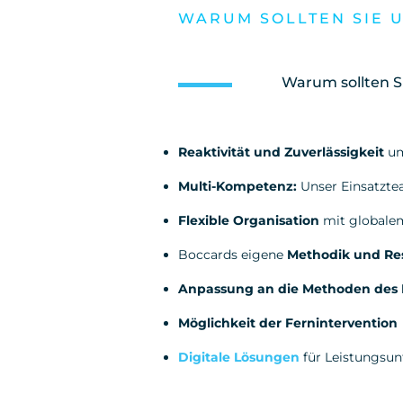
WARUM SOLLTEN SIE 
Warum sollten S
Reaktivität und Zuverlässigkeit
um
Multi-Kompetenz:
Unser Einsatztea
Flexible Organisation
mit globalem
Boccards eigene
Methodik und Re
Anpassung an die Methoden des
Möglichkeit der Fernintervention
Digitale Lösungen
für Leistungsu