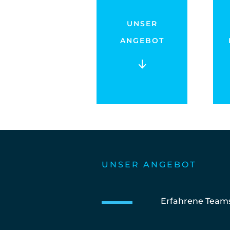
UNSER
ANGEBOT
UNSER ANGEBOT
Erfahrene Teams