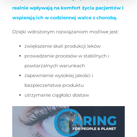
realnie wpływają na komfort życia pacjentów i
wspierają ich w codziennej walce z chorobą.
Dzięki wdrożonym rozwiązaniom możliwe jest:
zwiększenie skali produkcji leków
prowadzenie procesów w stabilnych i
powtarzalnych warunkach
zapewnienie wysokiej jakości i
bezpieczeństwa produktu
utrzymanie ciągłości dostaw