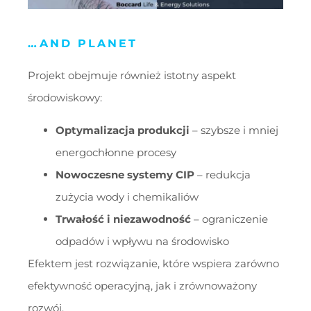
…AND PLANET
Projekt obejmuje również istotny aspekt
środowiskowy:
Optymalizacja produkcji
– szybsze i mniej
energochłonne procesy
Nowoczesne systemy CIP
– redukcja
zużycia wody i chemikaliów
Trwałość i niezawodność
– ograniczenie
odpadów i wpływu na środowisko
Efektem jest rozwiązanie, które wspiera zarówno
efektywność operacyjną, jak i zrównoważony
rozwój.