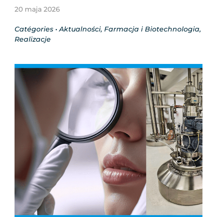
20 maja 2026
Catégories •
Aktualności
,
Farmacja i Biotechnologia
,
Realizacje