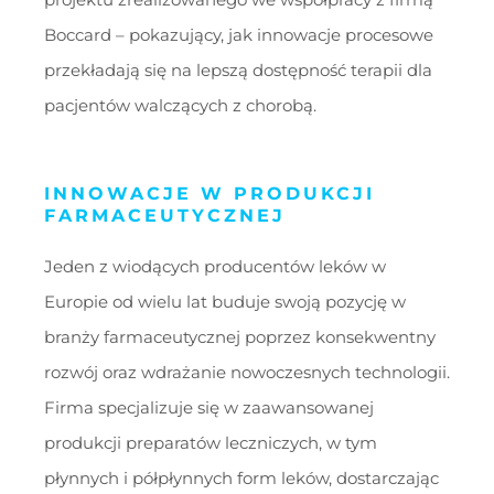
Boccard – pokazujący, jak innowacje procesowe
przekładają się na lepszą dostępność terapii dla
pacjentów walczących z chorobą.
INNOWACJE W PRODUKCJI
FARMACEUTYCZNEJ
Jeden z wiodących producentów leków w
Europie od wielu lat buduje swoją pozycję w
branży farmaceutycznej poprzez konsekwentny
rozwój oraz wdrażanie nowoczesnych technologii.
Firma specjalizuje się w zaawansowanej
produkcji preparatów leczniczych, w tym
płynnych i półpłynnych form leków, dostarczając