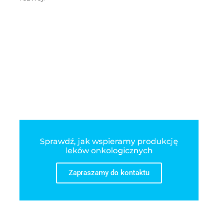
Sprawdź, jak wspieramy produkcję
leków onkologicznych
Zapraszamy do kontaktu