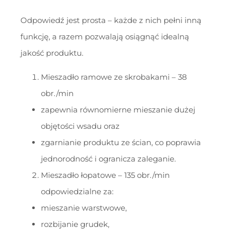
Odpowiedź jest prosta – każde z nich pełni inną
funkcję, a razem pozwalają osiągnąć idealną
jakość produktu.
Mieszadło ramowe ze skrobakami – 38
obr./min
zapewnia równomierne mieszanie dużej
objętości wsadu oraz
zgarnianie produktu ze ścian, co poprawia
jednorodność i ogranicza zaleganie.
Mieszadło łopatowe – 135 obr./min
odpowiedzialne za:
mieszanie warstwowe,
rozbijanie grudek,