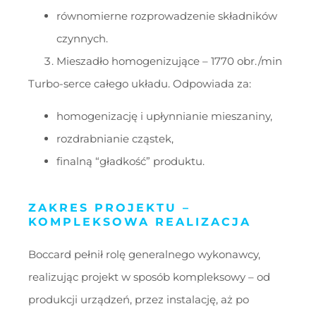
równomierne rozprowadzenie składników
czynnych.
Mieszadło homogenizujące – 1770 obr./min
Turbo-serce całego układu. Odpowiada za:
homogenizację i upłynnianie mieszaniny,
rozdrabnianie cząstek,
finalną “gładkość” produktu.
ZAKRES PROJEKTU –
KOMPLEKSOWA REALIZACJA
Boccard pełnił rolę generalnego wykonawcy,
realizując projekt w sposób kompleksowy – od
produkcji urządzeń, przez instalację, aż po