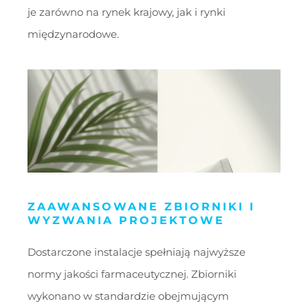
je zarówno na rynek krajowy, jak i rynki
międzynarodowe.
ZAAWANSOWANE ZBIORNIKI I
WYZWANIA PROJEKTOWE
Dostarczone instalacje spełniają najwyższe
normy jakości farmaceutycznej. Zbiorniki
wykonano w standardzie obejmującym