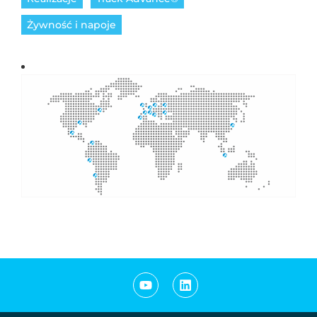
Żywność i napoje