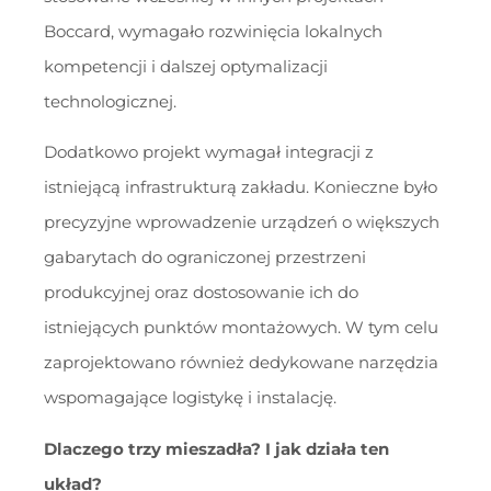
Boccard, wymagało rozwinięcia lokalnych
kompetencji i dalszej optymalizacji
technologicznej.
Dodatkowo projekt wymagał integracji z
istniejącą infrastrukturą zakładu. Konieczne było
precyzyjne wprowadzenie urządzeń o większych
gabarytach do ograniczonej przestrzeni
produkcyjnej oraz dostosowanie ich do
istniejących punktów montażowych. W tym celu
zaprojektowano również dedykowane narzędzia
wspomagające logistykę i instalację.
Dlaczego trzy mieszadła? I jak działa ten
układ?