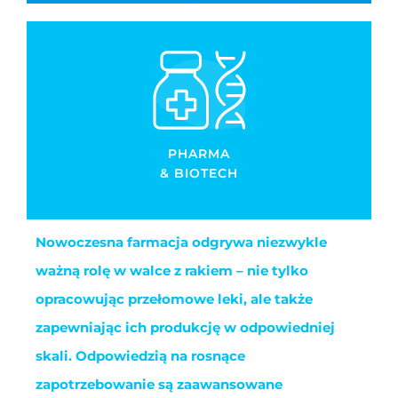
PHARMA
& BIOTECH
Nowoczesna farmacja odgrywa niezwykle
ważną rolę w walce z rakiem – nie tylko
opracowując przełomowe leki, ale także
zapewniając ich produkcję w odpowiedniej
skali. Odpowiedzią na rosnące
zapotrzebowanie są zaawansowane