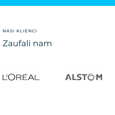
NASI KLIENCI
Zaufali nam