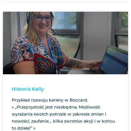
Historia Kelly
Przykład rozwoju kariery w Boccard.
« „Przejrzystość jest niezbędna. Możliwość
wyrażania swoich potrzeb w zakresie zmian i
nowości, zaufanie… kilka zwrotów akcji i w końcu
to działa!” »