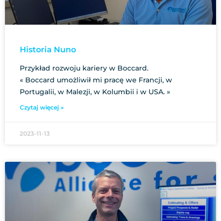
Historia Nuno
Przykład rozwoju kariery w Boccard.
« Boccard umożliwił mi pracę we Francji, w
Portugalii, w Malezji, w Kolumbii i w USA. »
Czytaj więcej »
2023-11-13