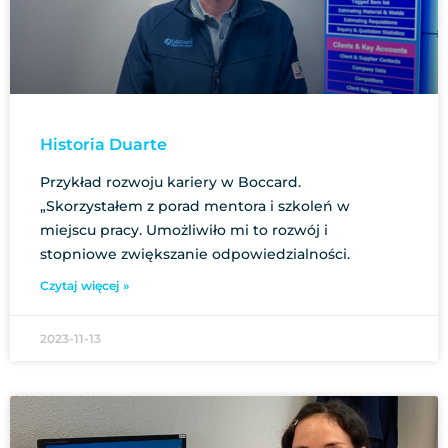
Historia Duarte
Przykład rozwoju kariery w Boccard.
„Skorzystałem z porad mentora i szkoleń w
miejscu pracy. Umożliwiło mi to rozwój i
stopniowe zwiększanie odpowiedzialności.
Czytaj więcej »
2023-11-13