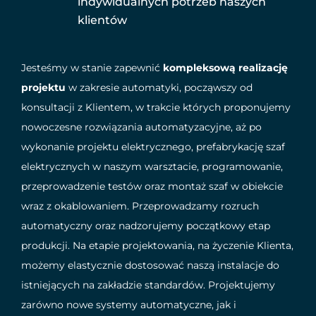
indywidualnych potrzeb naszych
klientów
Jesteśmy w stanie zapewnić
kompleksową realizację
projektu
w zakresie automatyki, począwszy od
konsultacji z Klientem, w trakcie których proponujemy
nowoczesne rozwiązania automatyzacyjne, aż po
wykonanie projektu elektrycznego, prefabrykację szaf
elektrycznych w naszym warsztacie, programowanie,
przeprowadzenie testów oraz montaż szaf w obiekcie
wraz z okablowaniem. Przeprowadzamy rozruch
automatyczny oraz nadzorujemy początkowy etap
produkcji. Na etapie projektowania, na życzenie Klienta,
możemy elastycznie dostosować naszą instalacje do
istniejących na zakładzie standardów. Projektujemy
zarówno nowe systemy automatyczne, jak i