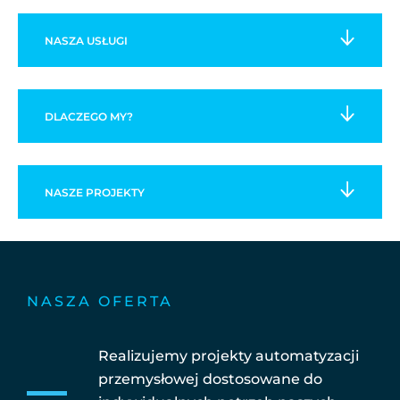
NASZA
USŁUGI
DLACZEGO MY?
NASZE
PROJEKTY
NASZA OFERTA
Realizujemy projekty automatyzacji
przemysłowej dostosowane do