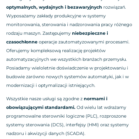
optymalnych, wydajnych i bezawaryjnych
rozwiązań.
Wyposażamy zakłady produkcyjne w systemy
monitorowania, sterowania i nadzorowania pracy różnego
rodzaju maszyn. Zastępujemy
niebezpieczne i
czasochłonne
operacje zautomatyzowanymi procesami.
Oferujemy kompleksową realizację projektów
automatyzacyjnych we wszystkich branżach przemysłu.
Posiadamy wieloletnie doświadczenie w projektowaniu i
budowie zarówno nowych systemów automatyki, jak i w
modernizacji i optymalizacji istniejących.
Wszystkie nasze usługi są zgodne z
normami i
obowiązującymi standardami.
Od wielu lat wdrażamy
programowalne sterowniki logiczne (PLC), rozproszone
systemy sterowania (DCS), interfejsy (HMI) oraz systemy
nadzoru i akwizycji danych (SCADA).