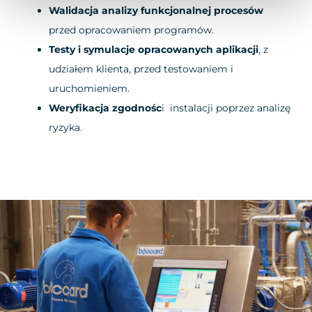
Walidacja analizy funkcjonalnej procesów
przed opracowaniem programów.
Testy i symulacje opracowanych aplikacji
, z
udziałem klienta, przed testowaniem i
uruchomieniem.
Weryfikacja zgodnośc
i instalacji poprzez analizę
ryzyka.