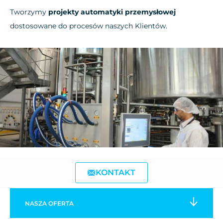
Tworzymy
projekty automatyki przemysłowej
dostosowane do procesów naszych Klientów.
KONTAKT
NASZA
OFERTA