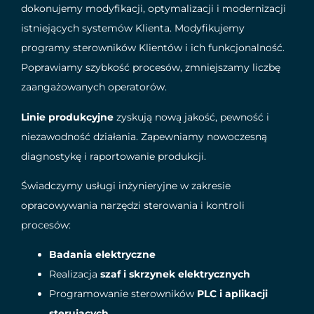
dokonujemy modyfikacji, optymalizacji i modernizacji
istniejących systemów Klienta. Modyfikujemy
programy sterowników Klientów i ich funkcjonalność.
Poprawiamy szybkość procesów, zmniejszamy liczbę
zaangażowanych operatorów.
Linie produkcyjne
zyskują nową jakość, pewność i
niezawodność działania. Zapewniamy nowoczesną
diagnostykę i raportowanie produkcji.
Świadczymy usługi inżynieryjne w zakresie
opracowywania narzędzi sterowania i kontroli
procesów:
Badania elektryczne
Realizacja
szaf i skrzynek elektrycznych
Programowanie sterowników
PLC i aplikacji
sterujących