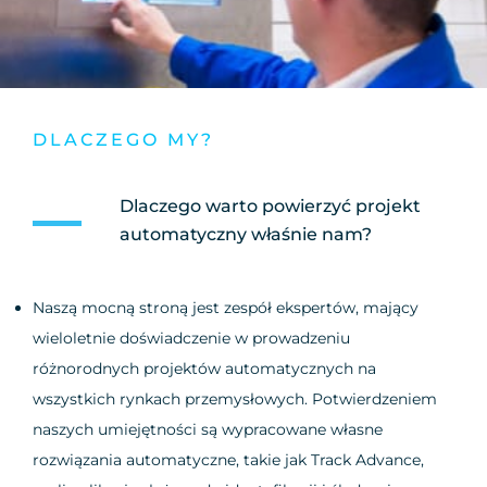
DLACZEGO MY?
Dlaczego warto powierzyć projekt
automatyczny właśnie nam?
Naszą mocną stroną jest zespół ekspertów, mający
wieloletnie doświadczenie w prowadzeniu
różnorodnych projektów automatycznych na
wszystkich rynkach przemysłowych. Potwierdzeniem
naszych umiejętności są wypracowane własne
rozwiązania automatyczne, takie jak Track Advance,