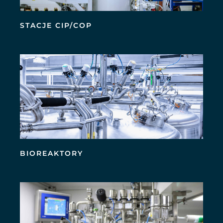
STACJE CIP/COP
BIOREAKTORY