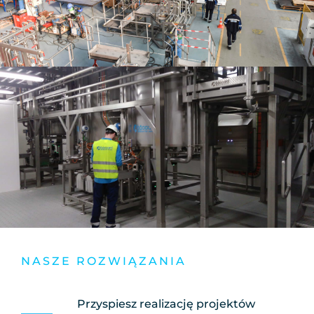
NASZE ROZWIĄZANIA
Przyspiesz realizację projektów