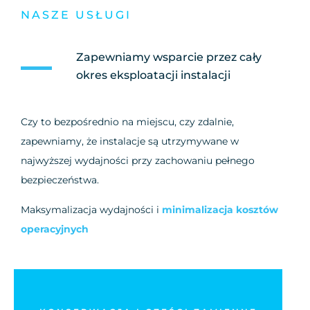
NASZE USŁUGI
Zapewniamy wsparcie przez cały
okres eksploatacji instalacji
Czy to bezpośrednio na miejscu, czy zdalnie,
zapewniamy, że instalacje są utrzymywane w
najwyższej wydajności przy zachowaniu pełnego
bezpieczeństwa.
Maksymalizacja wydajności i
minimalizacja kosztów
operacyjnych
Wdrożenie konserwacji zapobiegawczej i zwiększenie