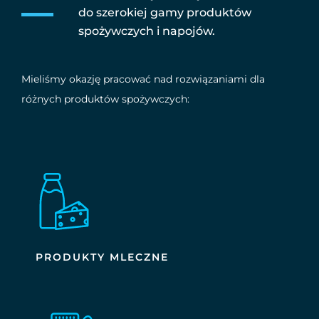
do szerokiej gamy produktów
spożywczych i napojów.
Mieliśmy okazję pracować nad rozwiązaniami dla
różnych produktów spożywczych:
PRODUKTY MLECZNE