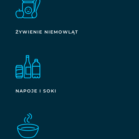
ŻYWIENIE NIEMOWLĄT
NAPOJE I SOKI