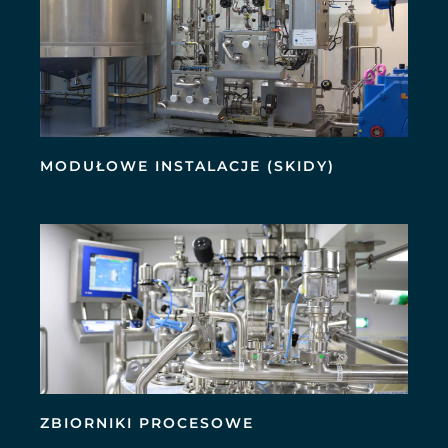
MODUŁOWE INSTALACJE (SKIDY)
ZBIORNIKI PROCESOWE