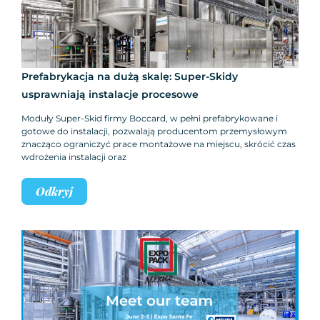
Prefabrykacja na dużą skalę: Super-Skidy
usprawniają instalacje procesowe
Moduły Super-Skid firmy Boccard, w pełni prefabrykowane i
gotowe do instalacji, pozwalają producentom przemysłowym
znacząco ograniczyć prace montażowe na miejscu, skrócić czas
wdrożenia instalacji oraz
Odkryj