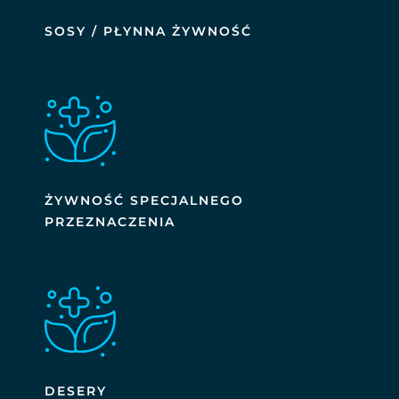
SOSY / PŁYNNA ŻYWNOŚĆ
ŻYWNOŚĆ SPECJALNEGO
PRZEZNACZENIA
DESERY