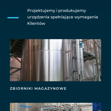
Projektujemy i produkujemy
urządzenia spełniające wymagania
Klientów
ZBIORNIKI MAGAZYNOWE