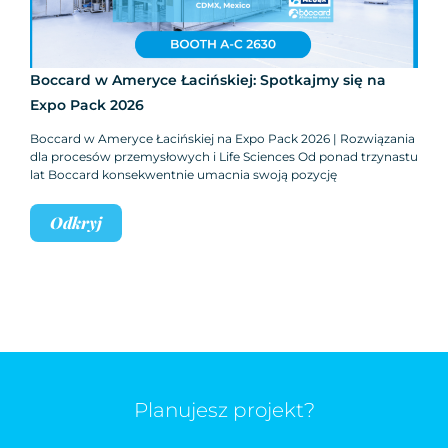
Boccard w Ameryce Łacińskiej: Spotkajmy się na
Expo Pack 2026
Boccard w Ameryce Łacińskiej na Expo Pack 2026 | Rozwiązania
dla procesów przemysłowych i Life Sciences Od ponad trzynastu
lat Boccard konsekwentnie umacnia swoją pozycję
Odkryj
Planujesz projekt?