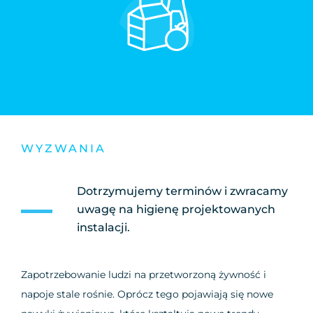
WYZWANIA
Dotrzymujemy terminów i zwracamy
uwagę na higienę projektowanych
instalacji.
Zapotrzebowanie ludzi na przetworzoną żywność i
napoje stale rośnie. Oprócz tego pojawiają się nowe