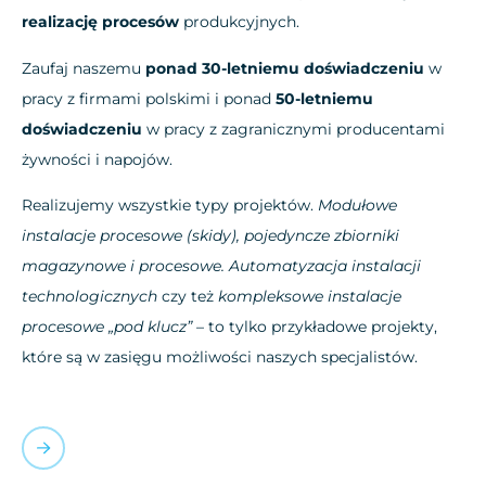
realizację procesów
produkcyjnych.
Zaufaj naszemu
ponad 30-letniemu doświadczeniu
w
pracy z firmami polskimi i ponad
50-letniemu
doświadczeniu
w pracy z zagranicznymi producentami
żywności i napojów.
Realizujemy wszystkie typy projektów.
Modułowe
instalacje procesowe (skidy),
pojedyncze zbiorniki
magazynowe i procesowe.
Automatyzacja instalacji
technologicznych
czy też
kompleksowe instalacje
procesowe „pod klucz”
– to tylko przykładowe projekty,
które są w zasięgu możliwości naszych specjalistów.