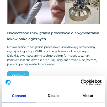
Nowoczesne rozwiązania procesowe dla wytwarzania
leków onkologicznych
Nowoczesne rozwiązania procesowe umożliwiają bezpieczną,
wydajną i zgodną z GMP produkcję leków onkologicznych.
Dzięki zaawansowanym technologiom farmaceutycznym
możliwe jest skalowanie produkcji przy zachowaniu najwyższej
jakości i pełnej kontroli procesów.
Odkryj
Consent
Details
About