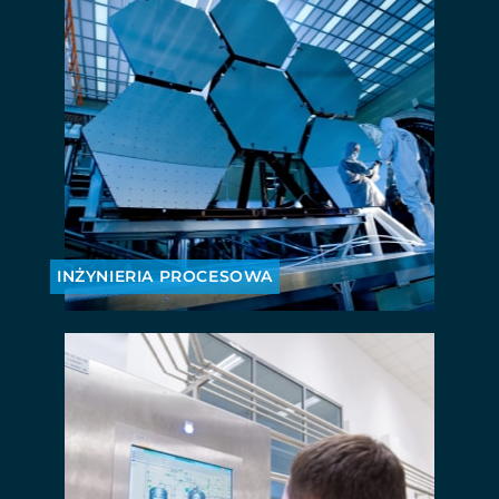
INŻYNIERIA PROCESOWA