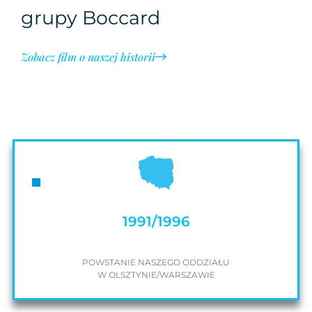
grupy Boccard
Zobacz film o naszej historii
1991/1996
POWSTANIE NASZEGO ODDZIAŁU
W OLSZTYNIE/WARSZAWIE