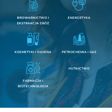
BROWARNICTWO I
ENERGETYKA
EKSTRAKCJA ZBÓŻ
KOSMETYKI I HIGIENA
PETROCHEMIA I GAZ
HUTNICTWO
FARMACJA I
BIOTECHNOLOGIA