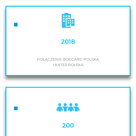
2018
POŁĄCZENIE BOCCARD POLSKA
I KATES POLSKA
200