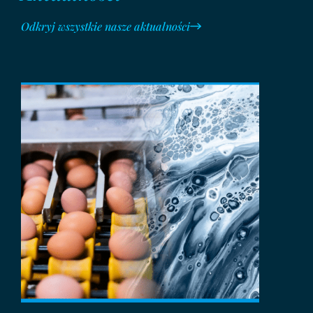
Odkryj wszystkie nasze aktualności