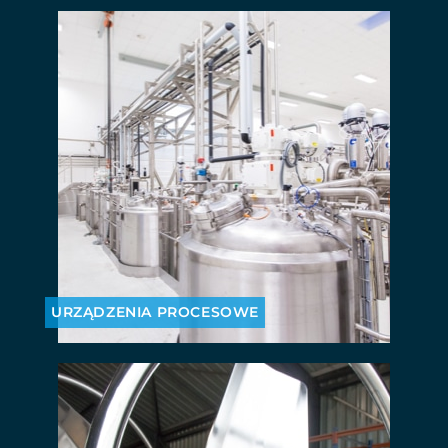
URZĄDZENIA PROCESOWE