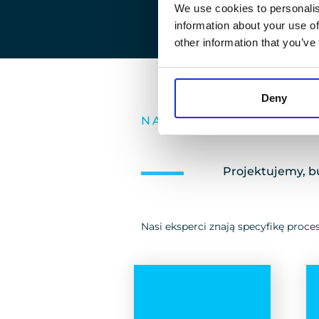
We use cookies to personalis
information about your use of
other information that you’ve
Deny
NASZE USŁUGI
Projektujemy, 
Nasi eksperci znają specyfikę proces