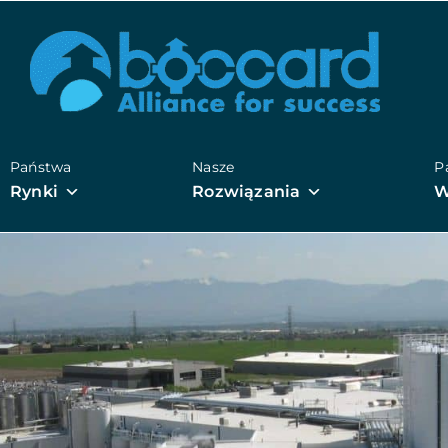
Państwa
Nasze
P
Rynki
Rozwiązania
W