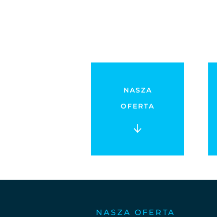
NASZA
OFERTA
NASZA OFERTA