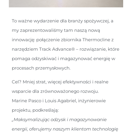
To ważne wydarzenie dla branży spożywczej, a
my zaprezentowaliśmy tam naszą nową
innowację: połączenie zbiornika Thermocline z
narzędziem Track Advance® – rozwiązanie, które
pomaga odzyskiwać i magazynować energię w
procesach przemysłowych.
Cel? Mniej strat, więcej efektywności i realne
wsparcie dla zrównoważonego rozwoju.
Marine Pasco i Louis Agabriel, inżynierowie
projektu, podkreślają:
„Maksymalizując odzysk i magazynowanie
energii, oferujemy naszym klientom technologię