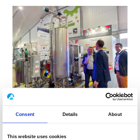
Consent
Details
About
This website uses cookies