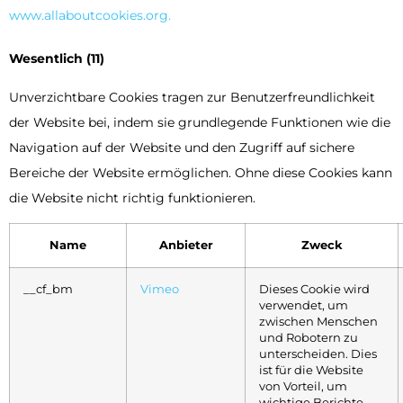
www.allaboutcookies.org.
Wesentlich (11)
Unverzichtbare Cookies tragen zur Benutzerfreundlichkeit
der Website bei, indem sie grundlegende Funktionen wie die
Navigation auf der Website und den Zugriff auf sichere
Bereiche der Website ermöglichen. Ohne diese Cookies kann
die Website nicht richtig funktionieren.
Name
Anbieter
Zweck
__cf_bm
Vimeo
Dieses Cookie wird
verwendet, um
zwischen Menschen
und Robotern zu
unterscheiden. Dies
ist für die Website
von Vorteil, um
wichtige Berichte