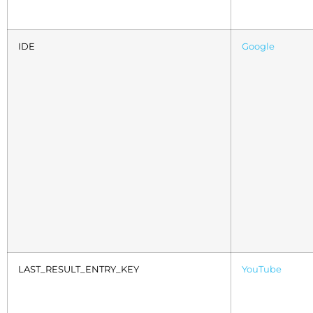
IDE
Google
LAST_RESULT_ENTRY_KEY
YouTube