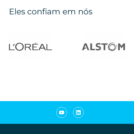
Eles confiam em nós