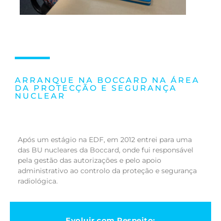
ARRANQUE NA BOCCARD NA ÁREA
DA PROTECÇÃO E SEGURANÇA
NUCLEAR
Após um estágio na EDF, em 2012 entrei para uma
das BU nucleares da Boccard, onde fui responsável
pela gestão das autorizações e pelo apoio
administrativo ao controlo da proteção e segurança
radiológica.
Evoluir com Respeito: