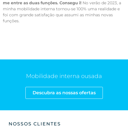
me entre as duas funções. Consegu i!
No verão de 2023, a
minha mobilidade interna tornou-se 100% uma realidade e
foi com grande satisfação que assumi as minhas novas
funções.
Mobilidade interna ousada
Descubra as nossas ofertas
NOSSOS CLIENTES