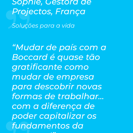
Sophie, Gestora de
Projectos, França
Soluções para a vida
“
Mudar de país com a
Boccard é quase tão
gratificante como
mudar de empresa
para descobrir novas
formas de trabalhar…
com a diferença de
poder capitalizar os
fundamentos da