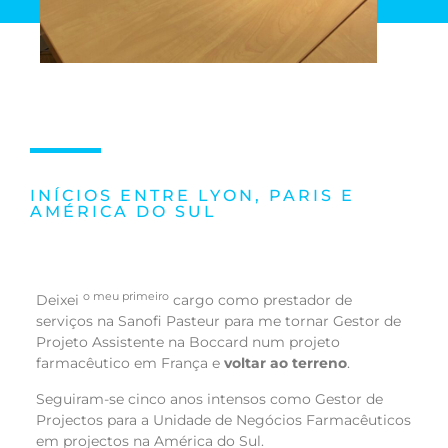
INÍCIOS ENTRE LYON, PARIS E
AMÉRICA DO SUL
o meu primeiro
Deixei
cargo como prestador de
serviços na Sanofi Pasteur para me tornar Gestor de
Projeto Assistente na Boccard num projeto
farmacêutico em França e
voltar ao terreno
.
Seguiram-se cinco anos intensos como Gestor de
Projectos para a Unidade de Negócios Farmacêuticos
em projectos na América do Sul.