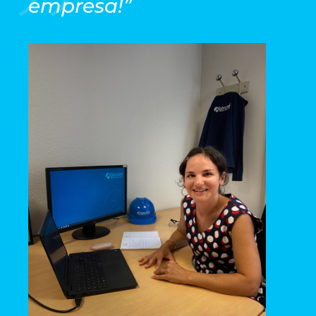
empresa!”