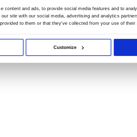
e content and ads, to provide social media features and to analy
 our site with our social media, advertising and analytics partn
 provided to them or that they’ve collected from your use of their
Customize