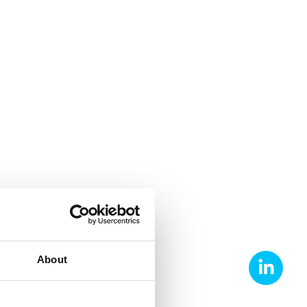
About