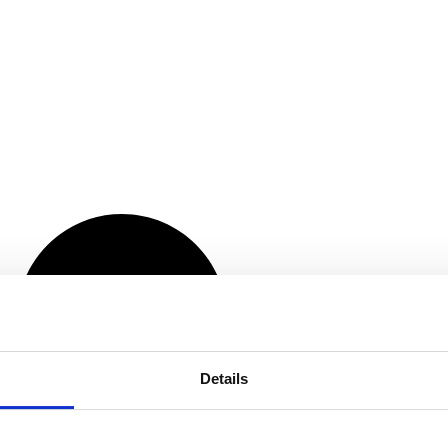
Details