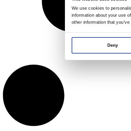
We use cookies to personalis
information about your use of
other information that you’ve
Deny