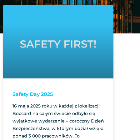
Safety Day 2025
16 maja 2025 roku w każdej z lokalizacji
Boccard na całym świecie odbyło się
wyjątkowe wydarzenie – coroczny Dzień
Bezpieczeństwa, w którym udział wzięło
ponad 3 000 pracowników. To