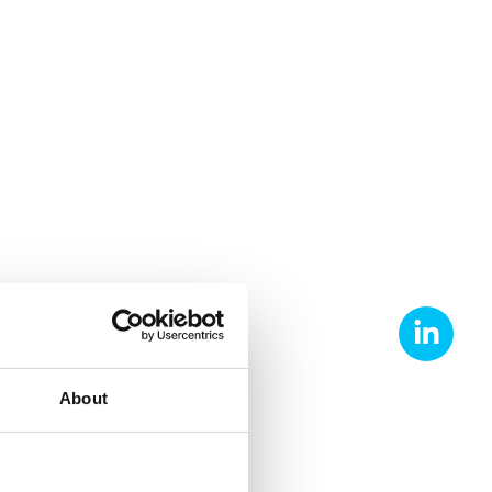
About