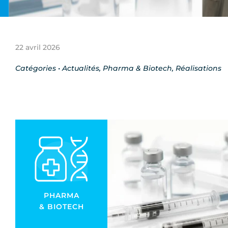
22 avril 2026
Catégories •
Actualités
,
Pharma & Biotech
,
Réalisations
PHARMA
& BIOTECH