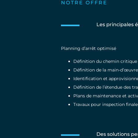
NOTRE OFFRE
Les principales 
Planning d’arrêt optimisé
Définition du chemin critique d
Définition de la main-d’œuvre
Identification et approvision
Définition de l’étendue des tr
Plans de maintenance et activ
Travaux pour inspection finale
Des solutions pe