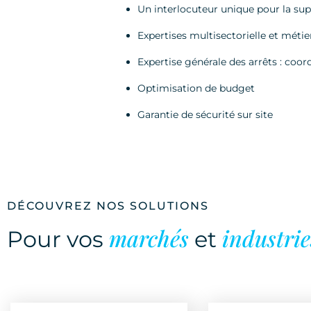
Un interlocuteur unique pour la supe
Expertises multisectorielle et métie
Expertise générale des arrêts : coor
Optimisation de budget
Garantie de sécurité sur site
DÉCOUVREZ NOS SOLUTIONS
marchés
industrie
Pour vos
et