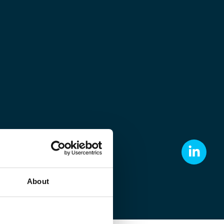
About