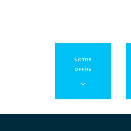
NOTRE
OFFRE