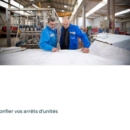
nfier vos arrêts d'unités