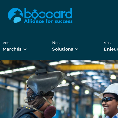
Vos
Nos
Vos
Marchés
Solutions
Enjeu