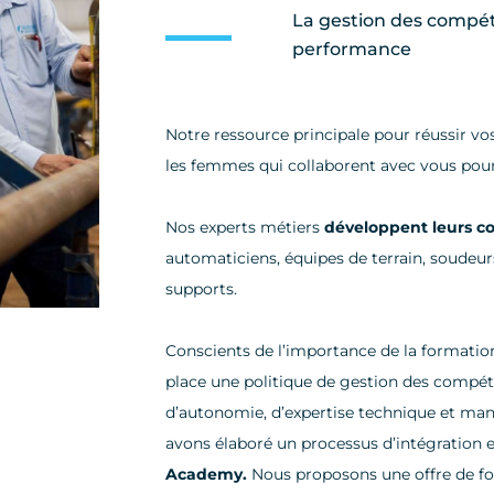
La gestion des compét
performance
Notre ressource principale pour réussir vo
les femmes qui collaborent avec vous pour
Nos experts métiers
développent leurs 
automaticiens, équipes de terrain, soudeur
supports.
Conscients de l’importance de la formati
place une politique de gestion des compéte
d’autonomie, d’expertise technique et mana
avons élaboré un processus d’intégration 
Academy.
Nous proposons une offre de fo