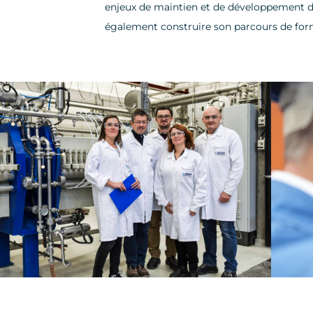
enjeux de maintien et de développement d
également construire son parcours de for