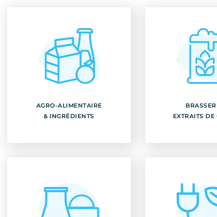
AGRO-ALIMENTAIRE
BRASSERI
& INGRÉDIENTS
EXTRAITS DE
AGRO-ALIMENTAIRE
BRASSERI
Découvrir
Découvr
& INGRÉDIENTS
EXTRAITS DE