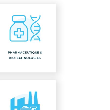
PHARMACEUTIQUE &
BIOTECHNOLOGIES
PHARMACEUTIQUE &
Découvrir
BIOTECHNOLOGIES