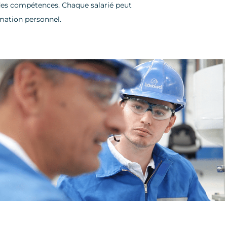
es compétences. Chaque salarié peut
mation personnel.