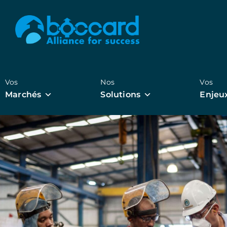
Vos
Nos
Vos
Marchés
Solutions
Enjeu