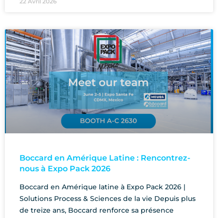
22 Avril 2026
Boccard en Amérique Latine : Rencontrez-
nous à Expo Pack 2026
Boccard en Amérique latine à Expo Pack 2026 |
Solutions Process & Sciences de la vie Depuis plus
de treize ans, Boccard renforce sa présence