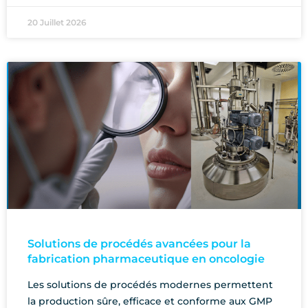
20 Juillet 2026
Solutions de procédés avancées pour la
fabrication pharmaceutique en oncologie
Les solutions de procédés modernes permettent
la production sûre, efficace et conforme aux GMP