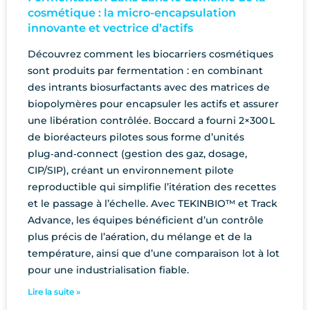
cosmétique : la micro-encapsulation
innovante et vectrice d’actifs
Découvrez comment les biocarriers cosmétiques
sont produits par fermentation : en combinant
des intrants biosurfactants avec des matrices de
biopolymères pour encapsuler les actifs et assurer
une libération contrôlée. Boccard a fourni 2×300 L
de bioréacteurs pilotes sous forme d’unités
plug‑and‑connect (gestion des gaz, dosage,
CIP/SIP), créant un environnement pilote
reproductible qui simplifie l’itération des recettes
et le passage à l’échelle. Avec TEKINBIO™ et Track
Advance, les équipes bénéficient d’un contrôle
plus précis de l’aération, du mélange et de la
température, ainsi que d’une comparaison lot à lot
pour une industrialisation fiable.
Lire la suite »