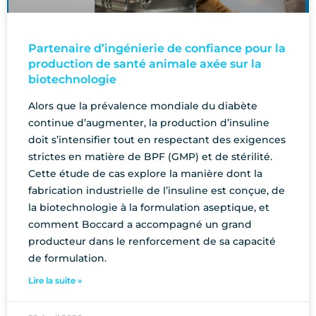
Partenaire d’ingénierie de confiance pour la
production de santé animale axée sur la
biotechnologie
Alors que la prévalence mondiale du diabète
continue d’augmenter, la production d’insuline
doit s’intensifier tout en respectant des exigences
strictes en matière de BPF (GMP) et de stérilité.
Cette étude de cas explore la manière dont la
fabrication industrielle de l’insuline est conçue, de
la biotechnologie à la formulation aseptique, et
comment Boccard a accompagné un grand
producteur dans le renforcement de sa capacité
de formulation.
Lire la suite »