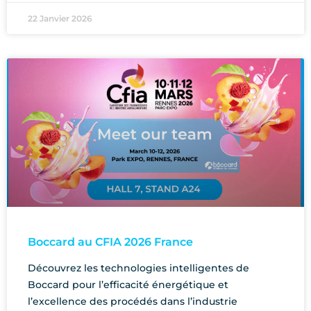
22 Janvier 2026
Boccard au CFIA 2026 France
Découvrez les technologies intelligentes de
Boccard pour l’efficacité énergétique et
l’excellence des procédés dans l’industrie