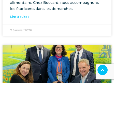
alimentaire. Chez Boccard, nous accompagnons
les fabricants dans les demarches
Lire la suite »
7 Janvier 2026
Boccard et Thorizon signent une