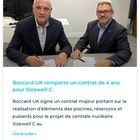
Boccard UK remporte un contrat de 4 ans
pour Sizewell C
Boccard UK signe un contrat majeur portant sur la
réalisation d’éléments des piscines, réservoirs et
puisards pour le projet de centrale nucléaire
Sizewell C au
Lire la suite »