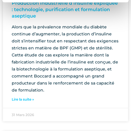
Production industrielle d’insuline expliquée
: technologie, purification et formulation
aseptique
Alors que la prévalence mondiale du diabète
continue d’augmenter, la production d’insuline
doit s’intensifier tout en respectant des exigences
strictes en matière de BPF (GMP) et de stérilité.
Cette étude de cas explore la manière dont la
fabrication industrielle de l’insuline est conçue, de
la biotechnologie à la formulation aseptique, et
comment Boccard a accompagné un grand
producteur dans le renforcement de sa capacité
de formulation.
Lire la suite »
31 Mars 2026