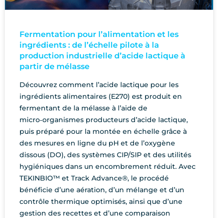
Fermentation pour l’alimentation et les
ingrédients : de l’échelle pilote à la
production industrielle d’acide lactique à
partir de mélasse
Découvrez comment l’acide lactique pour les
ingrédients alimentaires (E270) est produit en
fermentant de la mélasse à l’aide de
micro‑organismes producteurs d’acide lactique,
puis préparé pour la montée en échelle grâce à
des mesures en ligne du pH et de l’oxygène
dissous (DO), des systèmes CIP/SIP et des utilités
hygiéniques dans un encombrement réduit. Avec
TEKINBIO™ et Track Advance®, le procédé
bénéficie d’une aération, d’un mélange et d’un
contrôle thermique optimisés, ainsi que d’une
gestion des recettes et d’une comparaison