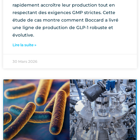
rapidement accroître leur production tout en
respectant des exigences GMP strictes. Cette
étude de cas montre comment Boccard a livré
une ligne de production de GLP‑1 robuste et
évolutive.
Lire la suite »
30 Mars 2026