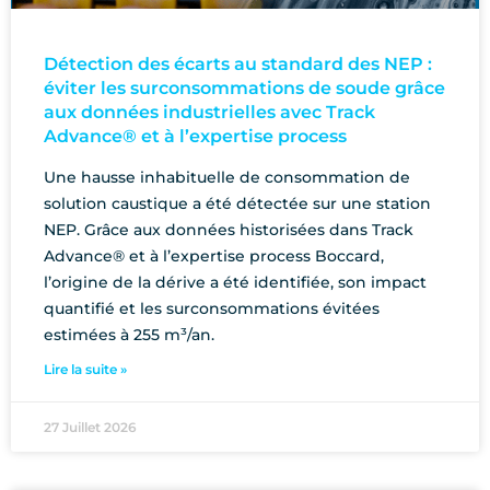
Détection des écarts au standard des NEP :
éviter les surconsommations de soude grâce
aux données industrielles avec Track
Advance® et à l’expertise process
Une hausse inhabituelle de consommation de
solution caustique a été détectée sur une station
NEP. Grâce aux données historisées dans Track
Advance® et à l’expertise process Boccard,
l’origine de la dérive a été identifiée, son impact
quantifié et les surconsommations évitées
estimées à 255 m³/an.
Lire la suite »
27 Juillet 2026