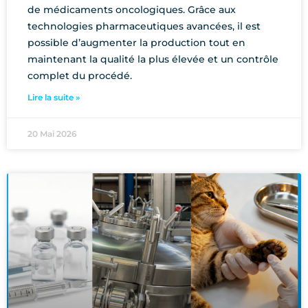
de médicaments oncologiques. Grâce aux
technologies pharmaceutiques avancées, il est
possible d’augmenter la production tout en
maintenant la qualité la plus élevée et un contrôle
complet du procédé.
Lire la suite »
20 Mai 2026