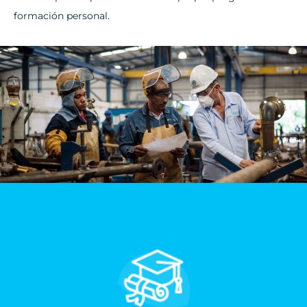
formación personal.