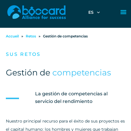
ES
Accueil
»
Retos
»
Gestión de competencias
SUS RETOS
Gestión de
competencias
La gestión de competencias al
servicio del rendimiento
Nuestro principal recurso para el éxito de sus proyectos es
el capital humano: los hombres y mujeres que trabajan