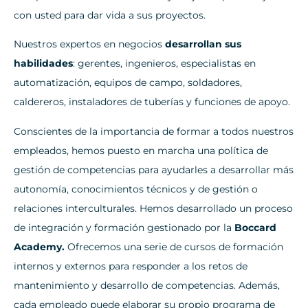
con usted para dar vida a sus proyectos.
Nuestros expertos en negocios
desarrollan sus
habilidades
: gerentes, ingenieros, especialistas en
automatización, equipos de campo, soldadores,
caldereros, instaladores de tuberías y funciones de apoyo.
Conscientes de la importancia de formar a todos nuestros
empleados, hemos puesto en marcha una política de
gestión de competencias para ayudarles a desarrollar más
autonomía, conocimientos técnicos y de gestión o
relaciones interculturales. Hemos desarrollado un proceso
de integración y formación gestionado por la
Boccard
Academy.
Ofrecemos una serie de cursos de formación
internos y externos para responder a los retos de
mantenimiento y desarrollo de competencias. Además,
cada empleado puede elaborar su propio programa de