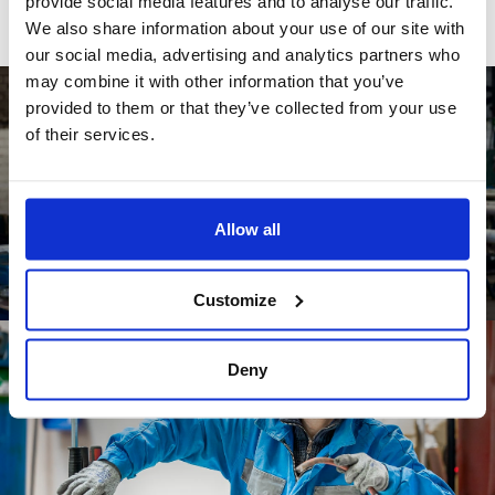
provide social media features and to analyse our traffic.
We also share information about your use of our site with
our social media, advertising and analytics partners who
may combine it with other information that you’ve
provided to them or that they’ve collected from your use
of their services.
Allow all
Customize
Deny