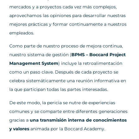
mercados y a proyectos cada vez más complejos,
aprovechamos las opiniones para desarrollar nuestras
mejores prácticas y formar continuamente a nuestros
empleados.
Como parte de nuestro proceso de mejora continua,
nuestro sistema de gestión (
BPMS – Boccard Project
Management System
) incluye la retroalimentación
como un paso clave. Después de cada proyecto se
celebra sistemáticamente una reunión informativa en
la que participan todas las partes interesadas.
De este modo, la pericia se nutre de experiencias
comunes y se comparte entre diferentes generaciones
gracias a
una transmisión interna de conocimientos
y valores
animada por la Boccard Academy.