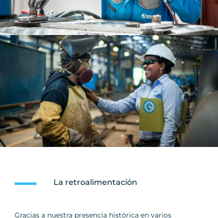
La retroalimentación
Gracias a nuestra presencia histórica en varios