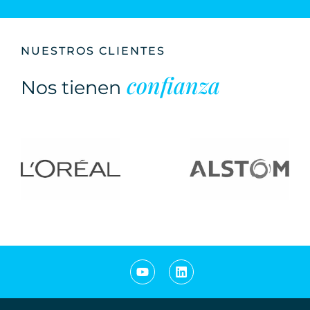
NUESTROS CLIENTES
confianza
Nos tienen