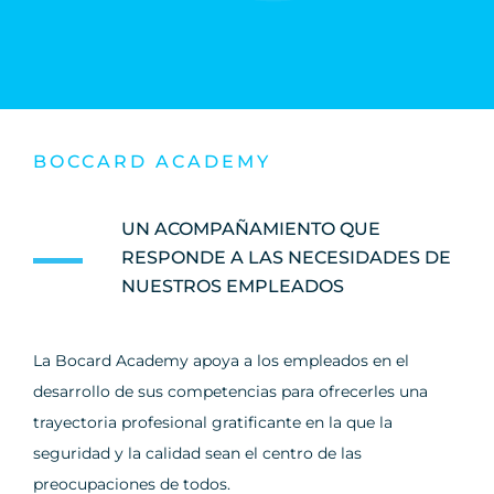
BOCCARD ACADEMY
UN ACOMPAÑAMIENTO QUE
RESPONDE A LAS NECESIDADES DE
NUESTROS EMPLEADOS
La Bocard Academy apoya a los empleados en el
desarrollo de sus competencias para ofrecerles una
trayectoria profesional gratificante en la que la
seguridad y la calidad sean el centro de las
preocupaciones de todos.