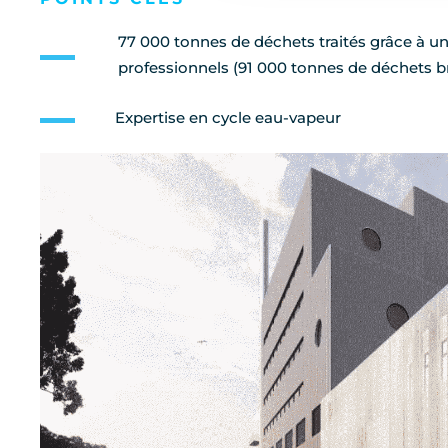
77 000 tonnes de déchets traités grâce à un m
professionnels (91 000 tonnes de déchets b
Expertise en cycle eau-vapeur