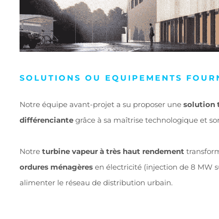
SOLUTIONS OU EQUIPEMENTS FOUR
Notre équipe avant-projet a su proposer une
solution
différenciante
grâce à sa maîtrise technologique et son
Notre
turbine vapeur à très haut rendement
transform
ordures ménagères
en électricité (injection de 8 MW 
alimenter le réseau de distribution urbain.