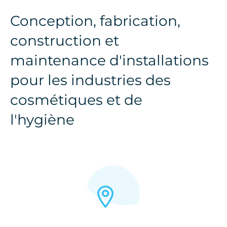
Conception, fabrication,
construction et
maintenance d'installations
pour les industries des
cosmétiques et de
l'hygiène