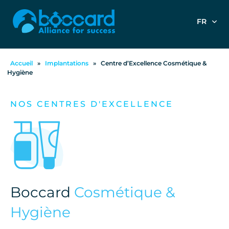
FR
Accueil
»
Implantations
»
Centre d’Excellence Cosmétique &
Hygiène
NOS CENTRES D'EXCELLENCE
Boccard
Cosmétique &
Hygiène