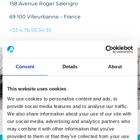
158 Avenue Roger Salengro
69 100 Villeurbanne – France
+33
4 78 93 34 35
Consent
Details
About
This website uses cookies
We use cookies to personalise content and ads, to
provide social media features and to analyse our traffic.
We also share information about your use of our site with
our social media, advertising and analytics partners who
may combine it with other information that you’ve
provided to them or that they’ve collected from your use