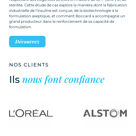
stérilité. Cette étude de cas explore la manière dont la fabrication
industrielle de l’insuline est conçue, de la biotechnologie à la
formulation aseptique, et comment Boccard a accompagné un
grand producteur dans le renforcement de sa capacité de
formulation.
Découvrez
NOS CLIENTS
nous font confiance
Ils