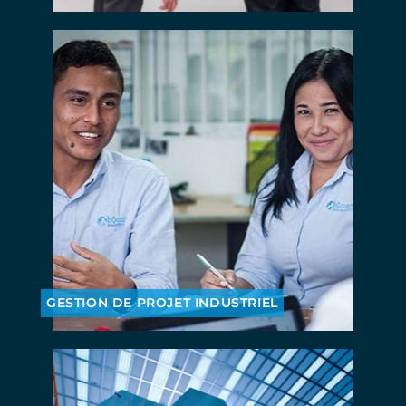
GESTION DE PROJET INDUSTRIEL