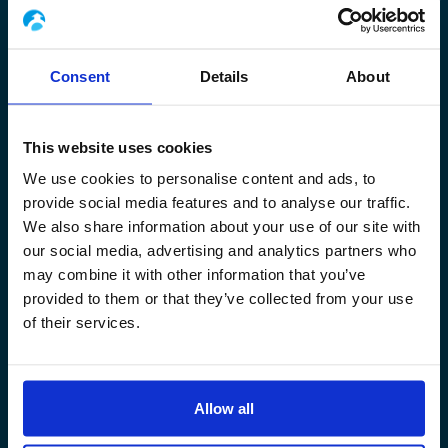
Consent
Details
About
CONSTRUCTION & INSTALLATION
This website uses cookies
We use cookies to personalise content and ads, to
provide social media features and to analyse our traffic.
We also share information about your use of our site with
our social media, advertising and analytics partners who
may combine it with other information that you’ve
provided to them or that they’ve collected from your use
of their services.
Allow all