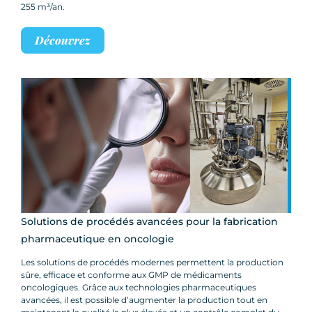
255 m³/an.
Découvrez
Solutions de procédés avancées pour la fabrication
pharmaceutique en oncologie
Les solutions de procédés modernes permettent la production
sûre, efficace et conforme aux GMP de médicaments
oncologiques. Grâce aux technologies pharmaceutiques
avancées, il est possible d’augmenter la production tout en