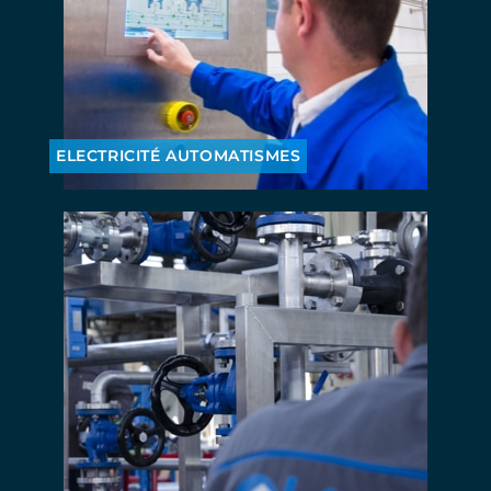
ELECTRICITÉ AUTOMATISMES