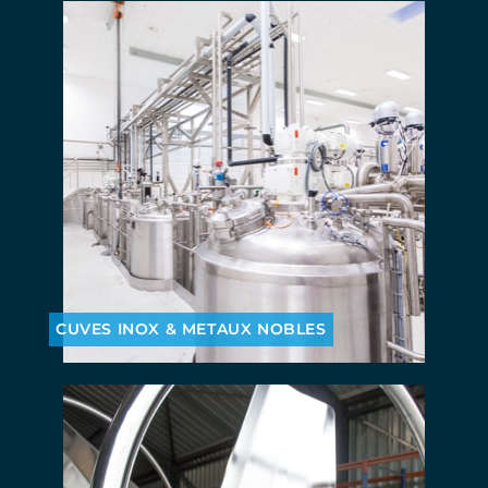
CUVES INOX & METAUX NOBLES