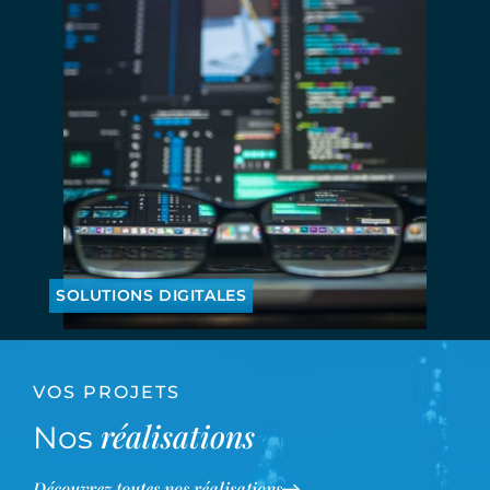
SOLUTIONS DIGITALES
VOS PROJETS
réalisations
Nos
Découvrez toutes nos réalisations