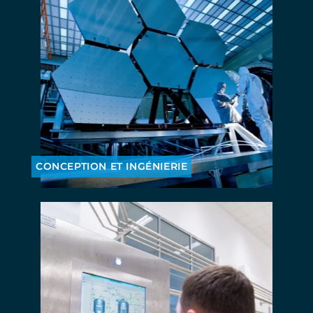
CONCEPTION ET INGÉNIERIE