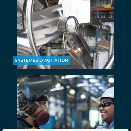
SYSTEMES D'AGITATION