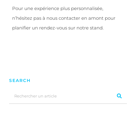
Pour une expérience plus personnalisée,
n’hésitez pas à nous contacter en amont pour
planifier un rendez-vous sur notre stand.
SEARCH