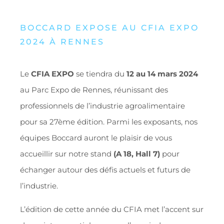
BOCCARD EXPOSE AU
CFIA EXPO
2024 À RENNES
Le
CFIA EXPO
se tiendra du
12 au 14 mars 2024
au Parc Expo de Rennes, réunissant des
professionnels de l’industrie agroalimentaire
pour sa 27ème édition. Parmi les exposants, nos
équipes Boccard auront le plaisir de vous
accueillir sur notre stand
(A 18, Hall 7)
pour
échanger autour des défis actuels et futurs de
l’industrie.
L’édition de cette année du CFIA met l’accent sur