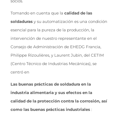
socios.
Tomando en cuenta que la
calidad de las
soldaduras
y su automatización es una condición
esencial para la pureza de la producción, la
intervención de nuestro representante en el
Consejo de Administración de EHEDG Francia,
Philippe Rizoulières, y Laurent Jubin, del CETIM
(Centro Técnico de Industrias Mecánicas), se
centró en
Las buenas prácticas de soldadura en la
industria alimentaria y sus efectos en la
calidad de la protección contra la corrosión, así
como las buenas prácticas industriales
: