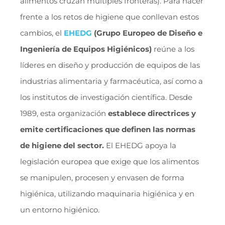
alimentos cruzan múltiples fronteras). Para hacer
frente a los retos de higiene que conllevan estos
cambios, el
EHEDG
(Grupo Europeo de Diseño e
Ingeniería de Equipos Higiénicos)
reúne a los
líderes en diseño y producción de equipos de las
industrias alimentaria y farmacéutica, así como a
los institutos de investigación científica. Desde
1989, esta organización
establece directrices y
emite certificaciones que definen las normas
de higiene del sector.
El EHEDG apoya la
legislación europea que exige que los alimentos
se manipulen, procesen y envasen de forma
higiénica, utilizando maquinaria higiénica y en
un entorno higiénico.