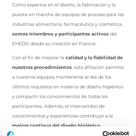
Como expertos en el diseño, la fabricación y la
puesta en marcha de equipos de proceso para las
industrias alimentaria, farmacéutica y cosmética,
somos miembros y participantes activos
del
EHEDG desde su creación en Francia.
Con el fin de mejorar la
calidad y la fiabilidad de
nuestros procedimientos
, esta afiliación permite
a nuestros equipos mantenerse al día de los
últimos requisitos en materia de diseño higiénico
y compartir los conocimientos de todos los
participantes. Además, el intercambio de
conocimientos y experiencias contribuye a la
mejora continua del diseño higiénico.