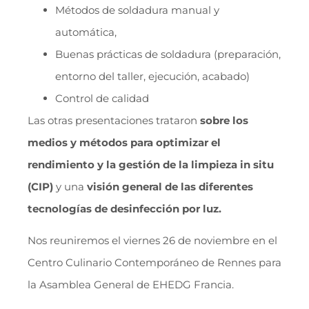
Métodos de soldadura manual y
automática,
Buenas prácticas de soldadura (preparación,
entorno del taller, ejecución, acabado)
Control de calidad
Las otras presentaciones trataron
sobre los
medios y métodos para optimizar el
rendimiento y la gestión de la limpieza in situ
(CIP)
y una
visión general de las diferentes
tecnologías de desinfección por luz.
Nos reuniremos el viernes 26 de noviembre en el
Centro Culinario Contemporáneo de Rennes para
la Asamblea General de EHEDG Francia.