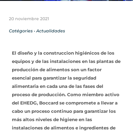
20 noviembre 2021
Catégories •
Actualidades
El diseño y la construccion higiénicos de los
equipos y de las instalaciones en las plantas de
producción de alimentos son un factor
esencial para garantizar la seguridad
alimentaria en cada una de las fases del
proceso de producción. Como miembro activo
del EHEDG, Boccard se compromete a llevar a
cabo un proceso continuo para garantizar los
más altos niveles de higiene en las
instalaciones de alimentos e ingredientes de