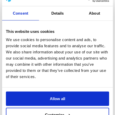
Consent
Details
About
This website uses cookies
We use cookies to personalise content and ads, to
provide social media features and to analyse our traffic.
We also share information about your use of our site with
our social media, advertising and analytics partners who
may combine it with other information that you’ve
provided to them or that they’ve collected from your use
of their services.
Allow all
Customize