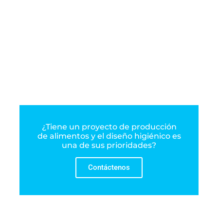
¿Tiene un proyecto de producción
de alimentos y el diseño higiénico es
una de sus prioridades?
Contáctenos