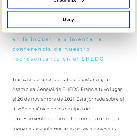
Deny
Buenas prácticas de soldadura
en la industria alimentaria:
conferencia de nuestro
representante en el EHEDG
Tras casi dos años de trabajo a distancia, la
Asamblea General de EHEDG Francia tuvo lugar
el 26 de noviembre de 2021. Esta jornada sobre el
diseño higiénico de los equipos de
procesamiento de alimentos comenzó con una
mañana de conferencias abiertas a socios y no