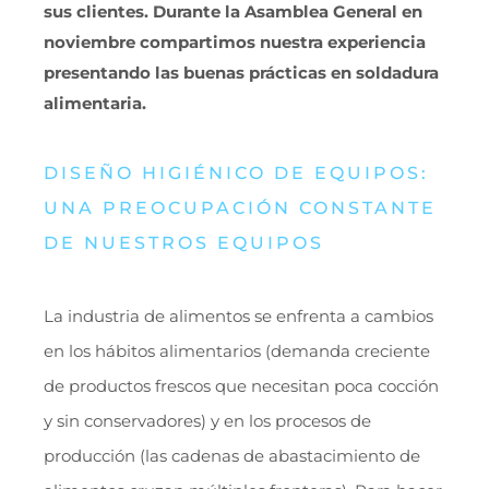
sus clientes. Durante la Asamblea General en
noviembre compartimos nuestra experiencia
presentando las buenas prácticas en soldadura
alimentaria.
DISEÑO HIGIÉNICO DE EQUIPOS:
UNA PREOCUPACIÓN CONSTANTE
DE NUESTROS EQUIPOS
La industria de alimentos se enfrenta a cambios
en los hábitos alimentarios (demanda creciente
de productos frescos que necesitan poca cocción
y sin conservadores) y en los procesos de
producción (las cadenas de abastacimiento de